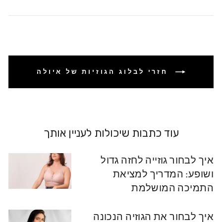
בפייסבוק
חזרי לבלוג הגוזיות של איולה
עוד כתבות שיכולות לעניין אותך
איך לבחור גוזייה לחזה גדול
ושופע: המדריך למציאת
התמיכה המושלמת
איך לבחור את הגוזיה הנכונה