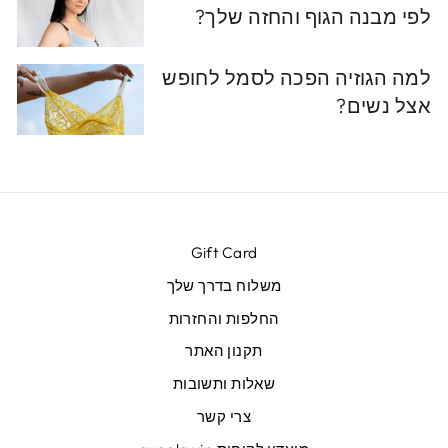
לפי מבנה הגוף והחזה שלך?
למה הגוזיה הפכה לסמל לחופש
אצל נשים?
Gift Card
משלוח בדרך שלך
החלפות והחזרות
תקנון האתר
שאלות ותשובות
צרי קשר