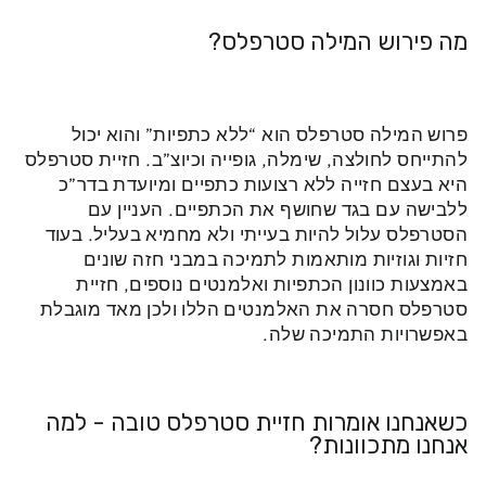
מה פירוש המילה סטרפלס?
פרוש המילה סטרפלס הוא “ללא כתפיות” והוא יכול
להתייחס לחולצה, שימלה, גופייה וכיוצ”ב. חזיית סטרפלס
היא בעצם חזייה ללא רצועות כתפיים ומיועדת בדר”כ
ללבישה עם בגד שחושף את הכתפיים. העניין עם
הסטרפלס עלול להיות בעייתי ולא מחמיא בעליל. בעוד
חזיות וגוזיות מותאמות לתמיכה במבני חזה שונים
באמצעות כוונון הכתפיות ואלמנטים נוספים, חזיית
סטרפלס חסרה את האלמנטים הללו ולכן מאד מוגבלת
באפשרויות התמיכה שלה.
כשאנחנו אומרות חזיית סטרפלס טובה - למה
אנחנו מתכוונות?