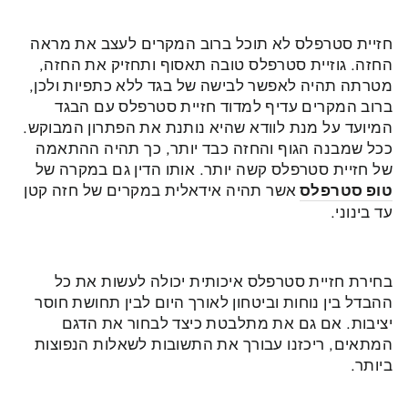
חזיית סטרפלס לא תוכל ברוב המקרים לעצב את מראה
החזה. גוזיית סטרפלס טובה תאסוף ותחזיק את החזה,
מטרתה תהיה לאפשר לבישה של בגד ללא כתפיות ולכן,
ברוב המקרים עדיף למדוד חזיית סטרפלס עם הבגד
המיועד על מנת לוודא שהיא נותנת את הפתרון המבוקש.
ככל שמבנה הגוף והחזה כבד יותר, כך תהיה ההתאמה
של חזיית סטרפלס קשה יותר. אותו הדין גם במקרה של
טופ סטרפלס
אשר תהיה אידאלית במקרים של חזה קטן
עד בינוני.
בחירת חזיית סטרפלס איכותית יכולה לעשות את כל
ההבדל בין נוחות וביטחון לאורך היום לבין תחושת חוסר
יציבות. אם גם את מתלבטת כיצד לבחור את הדגם
המתאים, ריכזנו עבורך את התשובות לשאלות הנפוצות
ביותר.