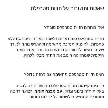
שאלות ותשובות על חזיות סטרפלס
איך בוחרים חזיית סטרפלס טובה?
חזיית סטרפלס טובה צריכה לשבת בצורה יציבה גם ללא
כתפיות, להעניק תמיכה מתאימה ולהרגיש נוחה לאורך
שעות. חשוב לבחור דגם במידה הנכונה, עם רצועה
היקפית שמחזיקה היטב את החזה מבלי ללחוץ.
האם חזיית סטרפלס מתאימה גם לחזה גדול?
כן. כיום קיימות חזיות סטרפלס המיועדות גם לנשים
בעלות חזה בינוני וגדול,
עם מבנה תומך
, רצועה רחבה
וחומרים המסייעים לשמור על יציבות ונוחות.