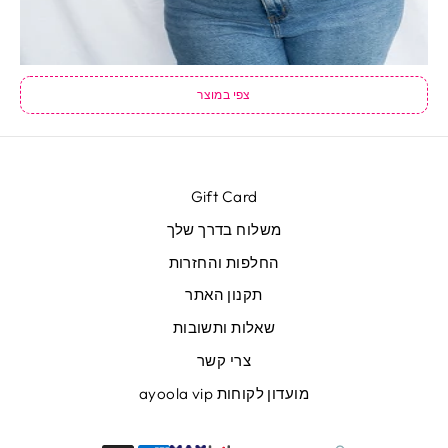
צפי במוצר
Gift Card
משלוח בדרך שלך
החלפות והחזרות
תקנון האתר
שאלות ותשובות
צרי קשר
מועדון לקוחות ayoola vip