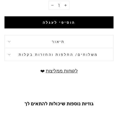
−
+
הוסיפי לעגלה
תיאור
משלוחים/ החלפות והחזרות בקלות
לקוחות ממליצות
❤️
גוזיות נוספות שיכולות להתאים לך