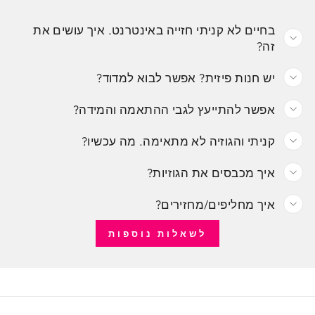
בחיים לא קניתי חזייה באינטרנט. איך עושים את
זה?
יש חנות פיזית? אפשר לבוא למדוד?
אפשר להתייעץ לגבי ההתאמה והמידה?
קניתי והגוזיה לא מתאימה. מה עכשיו?
איך מכבסים את הגוזיות?
איך מחליפים/מחזירים?
לשאלות נוספות