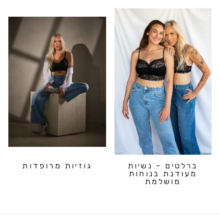
ברלטים - נשיות
גוזיות מרופדות
מעודנת בנוחות
מושלמת