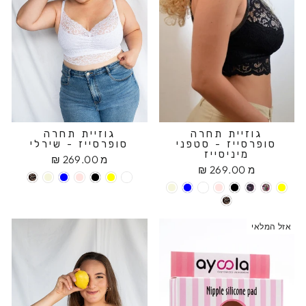
גוזיית תחרה
גוזיית תחרה
סופרסייז - סטפני
סופרסייז - שירלי
מיניסייז
מ 269.00 ₪
מ 269.00 ₪
אזל המלאי