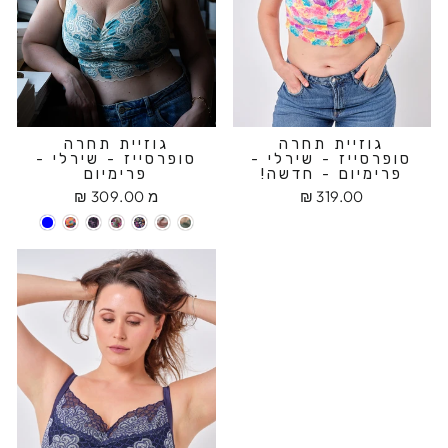
גוזיית תחרה
גוזיית תחרה
סופרסייז - שירלי -
סופרסייז - שירלי -
פרימיום - חדשה!
פרימיום
319.00 ₪
מ 309.00 ₪