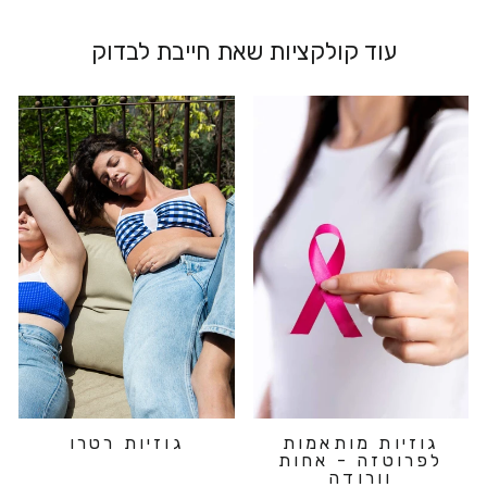
עוד קולקציות שאת חייבת לבדוק
גוזיות מותאמות
גוזיות רטרו
לפרוטזה - אחות
וורודה