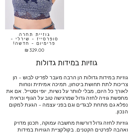
גוזיית תחרה
סופרסייז - שירלי -
פרימיום - חדשה!
329.00 ₪
גוזיות במידות גדולות
גוזיות במידות גדולות הן הרבה מעבר לפריט לבוש – הן
צריכות לתת תחושת ביטחון, תמיכה אמיתית ונוחות
לאורך כל היום, מבלי לוותר על נשיות, יופי וסטייל. אם את
מחפשת גוזיה לחזה גדול שמרגישה טוב על הגוף ונראית
נפלא גם מתחת לבגדים וגם בפני עצמה – הגעת למקום
הנכון.
גוזיות לחזה גדול דורשות מחשבה עמוקה, תכנון מדויק
ואהבה לפרטים הקטנים. בקולקציית הגוזיות במידות