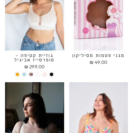
מגני פטמות מסיליקון
גוזיית קטיפה -
סופרסייז אביגיל
49.00 ₪
299.00 ₪