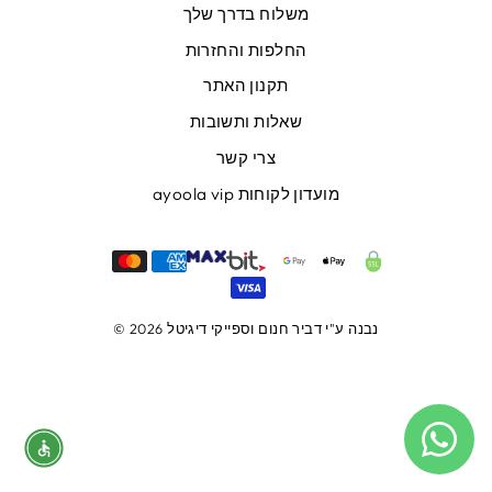
משלוח בדרך שלך
החלפות והחזרות
תקנון האתר
שאלות ותשובות
צרי קשר
מועדון לקוחות ayoola vip
נבנה ע"י
דביר חנום
וספייקי דיגיטל
© 2026