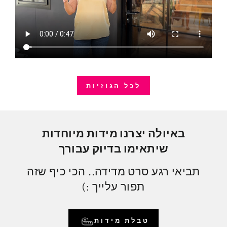
לכל הגוזיות
באיולה יצרנו מידות מיוחדות
שיתאימו בדיוק עבורך
תביאי רגע סרט מדידה.. הכי כיף שזה
תפור עלייך :)
טבלת מידות