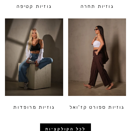
גוזיות תחרה
גוזיות קטיפה
גוזיות ספורט קז'ואל
גוזיות מרופדות
לכל הקולקציות