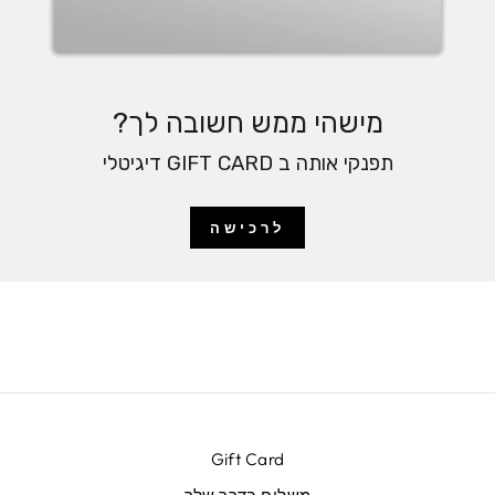
מישהי ממש חשובה לך?
תפנקי אותה ב GIFT CARD דיגיטלי
לרכישה
Gift Card