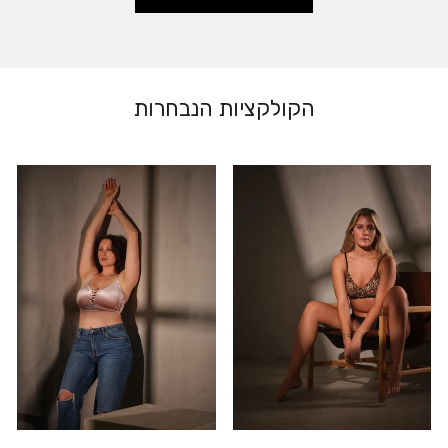
הקולקציות הנבחרות