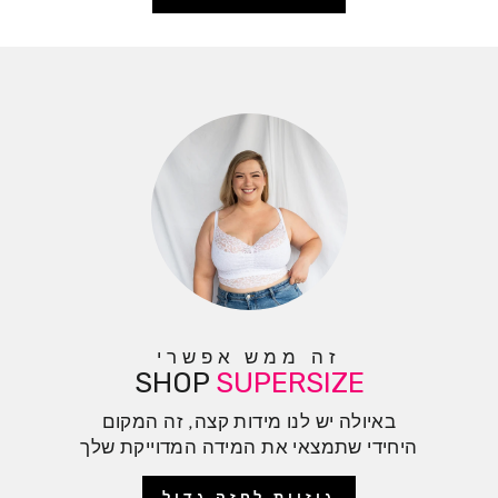
זה ממש אפשרי
SHOP
SUPERSIZE
באיולה יש לנו מידות קצה, זה המקום
היחידי שתמצאי את המידה המדוייקת שלך
גוזיות לחזה גדול