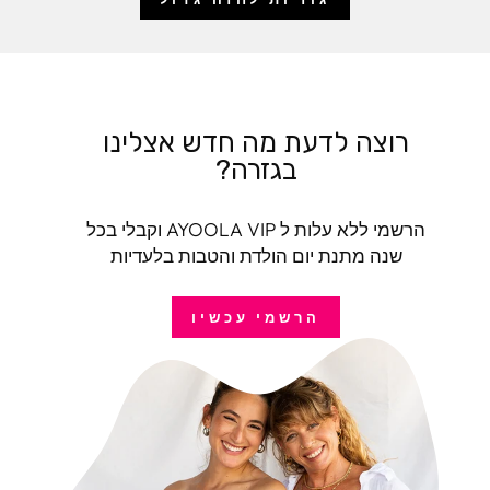
רוצה לדעת מה חדש אצלינו
בגזרה?
הרשמי ללא עלות ל AYOOLA VIP וקבלי בכל
שנה מתנת יום הולדת והטבות בלעדיות
הרשמי עכשיו