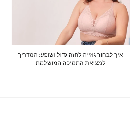
איך לבחור גוזייה לחזה גדול ושופע: המדריך
למציאת התמיכה המושלמת