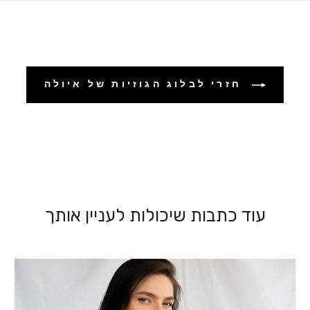
חזרי לבלוג הגוזיות של איולה
עוד כתבות שיכולות לעניין אותך