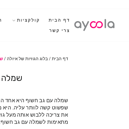
לגי
תוכן
דף הבית
קולקציות
ה
צרי קשר
דף הבית
/
בלוג הגוזיות של איולה
/
שמ
שמלה ע
שמלה עם גב חשוף היא אחד הפר
שפשוט קשה לוותר עליה. היא מ
את צריכה ללבוש אותה מעל גוז
מתאימות לשמלה עם גב חשוף, 