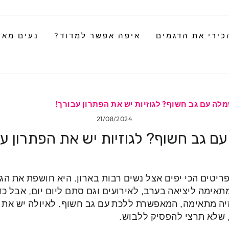
כירי את הדגמים
איפה אפשר למדוד?
נעים מאוד
לה עם גב חשוף? לגוזיות יש את הפתרון עבורך!
21/08/2024
ם גב חשוף? לגוזיות יש את הפתרון ע
יטים הכי יפים אצל נשים רבות בארון. היא חושפת את ה
תאימה ליציאה בערב, לאירועים וגם סתם ליום יום, אבל כ
יה מתאימה, המאפשרת ללכת עם גב חשוף. לאיולה יש את ה
שלא תרצי להפסיק ללבוש.