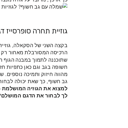
גוזיית תחרה סופרסייז ד
בקצה השני של הסקאלה, גוזיית 
הרכיסה המסורבלת מאחור רק ח
שתוכננה לתמוך במבנה הגוף המ
חשופה בגב וגם כאן כתפיות חז
מהווה חיזוק ותמיכה נוספים.
שת
גב חשוף, כך שאת יכולה לבחור
לך לבחור את הדגם המושלם?