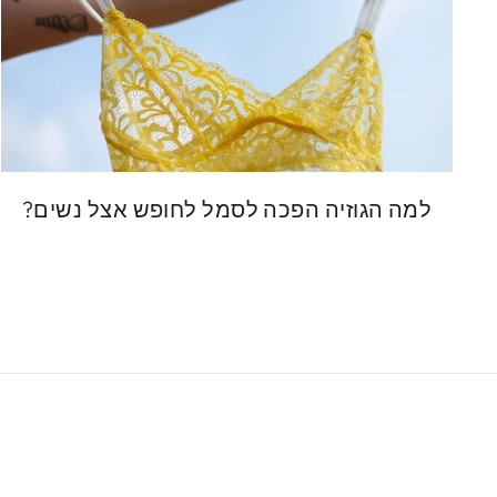
למה הגוזיה הפכה לסמל לחופש אצל נשים?