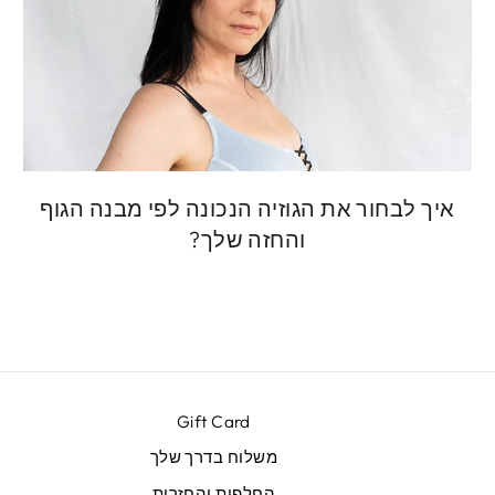
איך לבחור את הגוזיה הנכונה לפי מבנה הגוף
והחזה שלך?
Gift Card
משלוח בדרך שלך
החלפות והחזרות