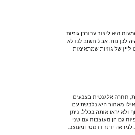
מעות היא ליצור עבורכן
גוזיות
ה לכן נוח.
אבל חשוב לנו לא
 ליין של גוזיות שמתאימות
ות, תחרה אלגנטית בצבעים
אילו מאחור היא נלבשת עם
ולא יראו אותה בכלל. ניתן
ות גם הן מעוצבות עם שני