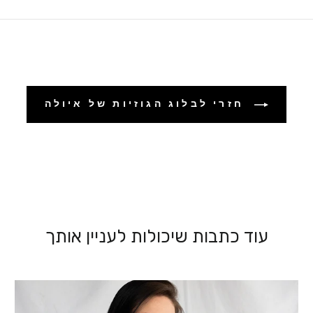
חזרי לבלוג הגוזיות של איולה
עוד כתבות שיכולות לעניין אותך