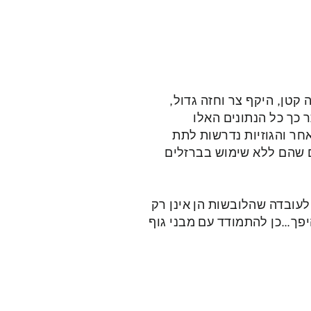
קטן, היקף צר וחזה גדול,
 כך כל הנתונים האלו
ר והגוזיות נדרשות לתת
ים שהם ללא שימוש בברזלים
לעובדה שהלובשות הן אינן רק
היפך…כן להתמודד עם מבני גוף