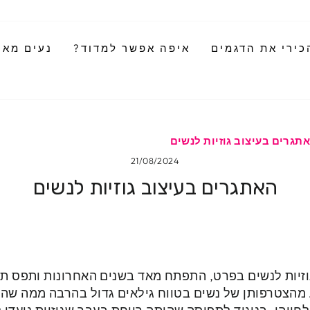
כירי את הדגמים
איפה אפשר למדוד?
נעים מאוד
תגרים בעיצוב גוזיות לנשים
21/08/2024
האתגרים בעיצוב גוזיות לנשים
וזיות לנשים בפרט, התפתח מאד בשנים האחרונות ותפס ת
 מהצטרפותן של נשים בטווח גילאים גדול בהרבה ממה שהיה