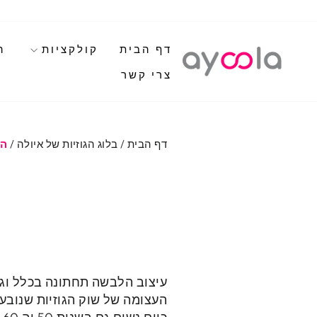
לגי
תוכן
דף הבית
קולקציות
ה
צרי קשר
דף הבית
/
בלוג הגוזיות של איולה
/
הא
עיצוב הלבשה תחתונה בכלל וג
העצומה של שוק הגוזיות שנובע