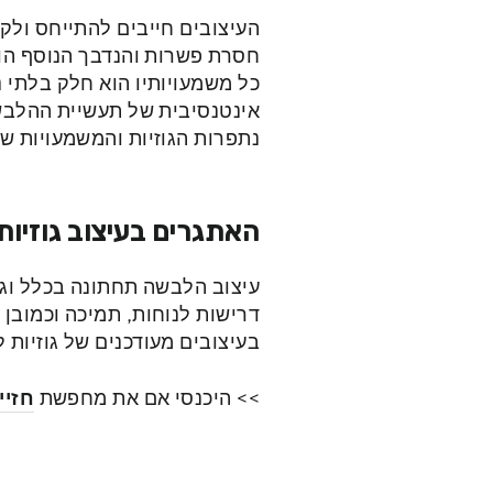
העיצובים חייבים להתייחס ולקי
כל משמעויותיו הוא חלק בלתי 
אינטנסיבית של תעשיית ההלב
נתפרות הגוזיות והמשמעויות ש
האתגרים בעיצוב גוזיות
עיצוב הלבשה תחתונה בכלל וגוז
דרישות לנוחות, תמיכה וכמובן
בעיצובים מעודכנים של גוזיות ל
>> היכנסי אם את מחפשת
חזיי