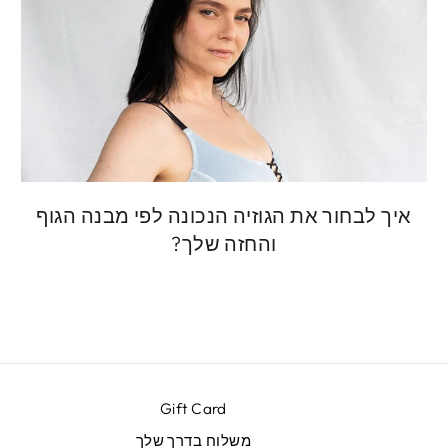
איך לבחור את הגוזיה הנכונה לפי מבנה הגוף
והחזה שלך?
Gift Card
משלוח בדרך שלך