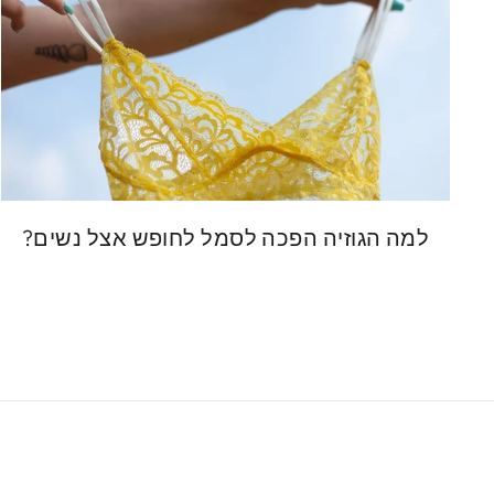
למה הגוזיה הפכה לסמל לחופש אצל נשים?