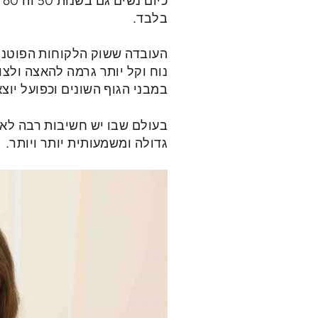
כ
בלבד.
העובדה ששוק הלקוחות הפוטנצי
נוח וקל יותר גרמה להאצה ולצו
במבני הגוף השונים וכפועל יו
בעולם שבו יש חשיבות רבה לאס
גדולה ומשמעותית יותר ויותר.