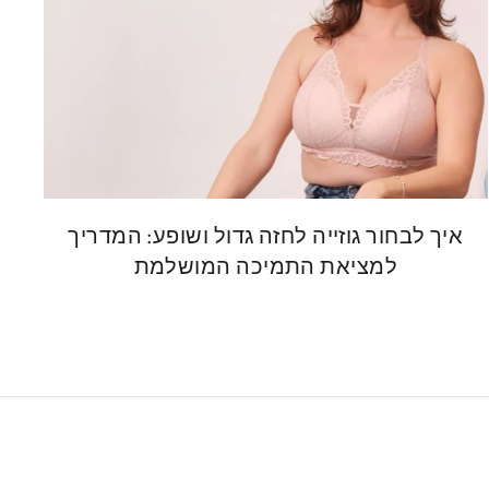
איך לבחור גוזייה לחזה גדול ושופע: המדריך
למציאת התמיכה המושלמת