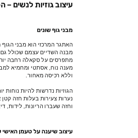
עיצוב גוזיות לנשים – ה
מבני גוף שונים
האתגר המרכזי הוא מבני הגוף ה
מבנה השדיים עצמם שכולל גם כ
מתפרסים על סקאלה רחבה יותר
מענה נוח, אסתטי ומחמיא למבנ
וללא רכיסה מאחור.
הגוזיות נדרשות להיות נוחות י
נערות צעירות בעלות חזה קטן א
וחזה שעברו הריונות, לידות, דיא
עיצוב שיענה על טעמן האישי 