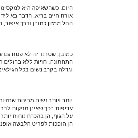
היום, כשהשאיפה היא למקסימו
אורח חיים בריא, הדבר בא לידי 
החל ממזון כמובן ודרך איפור, נ
כמובן, שטרנד זה לא פסח גם 
התחתונה. חזיות ללא ברזלים ת
וגדלה בקרב נשים בכל הגילאים
יותר ויותר נשים מבינות שחזיו
עדיפות בכך שאינן מזיקות לברי
על הגוף, הן בהכרח נוחות יותר
הן הופכות לפריט הלבשה אופנת