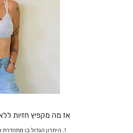
אז מה מקפיץ חזיות לל
היתרון הגדול בו מתהדרת ח