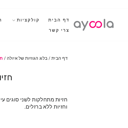
לגי
תוכן
דף הבית
קולקציות
ה
צרי קשר
דף הבית
/
בלוג הגוזיות של איולה
/
חז
חזיו
חזיות מתחלקות לשני סוגים עיק
וחזיות ללא ברזלים.