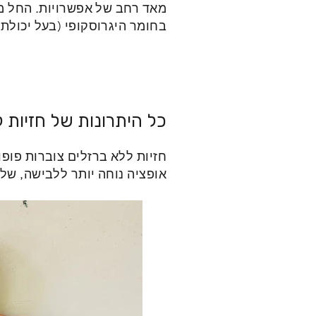
מאד רחב של אפשרויות. החל מכ
בחומר היגרוסקופי (בעל יכולת 
כל היתרונות של חזיות 
חזיות ללא ברזלים צוברות פופו
אופציה נוחה יותר ללבישה, של