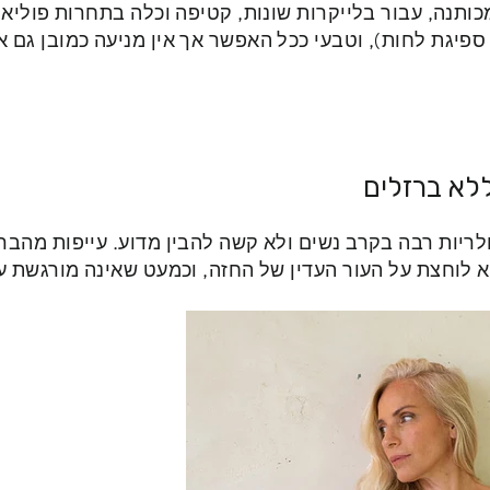
ותנה, עבור בלייקרות שונות, קטיפה וכלה בתחרות פוליאס
ספיגת לחות), וטבעי ככל האפשר אך אין מניעה כמובן גם 
ללא ברזלים
לריות רבה בקרב נשים ולא קשה להבין מדוע. עייפות מהבר
א לוחצת על העור העדין של החזה, וכמעט שאינה מורגשת על