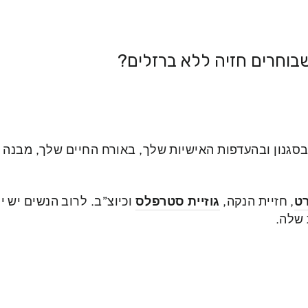
בוחרים חזיה ללא ברזלים?
סגנון ובהעדפות האישיות שלך, באורח החיים שלך, מבנה ה
רט
, חזיית הנקה,
גוזיית סטרפלס
 שלה.