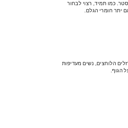
טר. כמו תמיד, רצוי לבחור
אם יתר חומרי הגלם.
זלים הלוחצים, נשים מעדיפות
 הגוף.