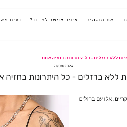
כירי את הדגמים
איפה אפשר למדוד?
נעים מאוד
יות ללא ברזלים - כל היתרונות בחזיה אחת
21/08/2024
ת ללא ברזלים - כל היתרונות בחזיה 
ריים, אלו עם ברזלים