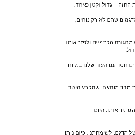
ת החזה – גדול וקטן כאחד.
דגמים שהם לא רק נוחים,
 מחגורת הכתפיים ולפזר אותו
ול.
ים חסד עם העור שלנו במיוחד
ות מבד מותאם, שמקבע היטב
סתיר אותו. היום,
ל הדגם. לשימחתנו, כיום ניתן