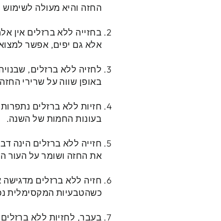
החזה והיא מעולה לשימוש יו
בחזייה ללא ברזלים אין אל
אלא גם יפים, אפשר למצוא
לחזיה ללא ברזלים, שבנויה
באופן שווה על שרירי החזה.
חזיות ללא ברזלים נתפרות 
בעונות החמות של השנה.
חזייה ללא ברזלים הינה דב
את החזה ושומר על העור הע
חזיה ללא ברזלים מדגישה א
כשהטבעיות המקסימלית נכנ
בעבר, לחזיות ללא ברזלים 