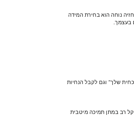
הראשון לחזיה נוחה הוא בחירת המידה
 בעצמך.
כחית שלך” וגם לקבל הנחיות
שקל רב במתן תמיכה מיטבית