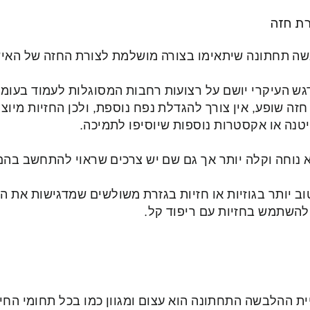
רת חזה
בשה תחתונה שיתאימו בצורה מושלמת לצורת החזה של האי
דגש העיקרי יושם על רצועות רחבות המסוגלות לעמוד בעומס
 שופע, אין צורך להגדלת נפח נוספת, ולכן החזיות מיוצר
יטנה או אקסטרות נוספות שיוסיפו לתמיכה.
נוחה וקלה יותר אך גם שם יש צרכים שראוי להתחשב בהם
וב יותר בגוזיות או חזיות בגזרת משולשים שמדגישות את 
 להשתמש בחזיות עם ריפוד קל.
 ההלבשה התחתונה הוא עצום ומגוון כמו בכל תחומי החי