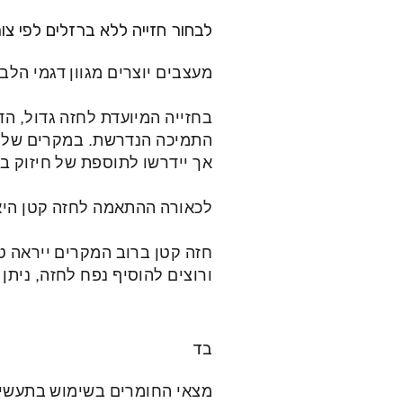
לבחור
חזייה ללא ברזלים לפי
צו
מעצבים יוצרים מגוון דגמי הל
בחזייה המיועדת לחזה גדול, ה
התמיכה הנדרשת. במקרים של חזה
אך יידרשו לתוספת של חיזוק ב
לכאורה ההתאמה לחזה קטן היא 
חזה קטן ברוב המקרים ייראה ט
ורוצים להוסיף נפח לחזה, ניתן
בד
מצאי החומרים בשימוש בתעשיית