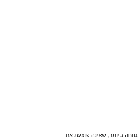
בטוחה ביותר, שאינה פוצעת את