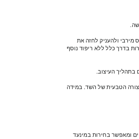
שה.
 מירבי ולהעניק לחזה את
ות בדרך כלל ללא ריפוד נוסף
 בתהליך העיצוב.
הצורה הטבעית של השד. במידה
ים ומאפשר בחירות במינעד