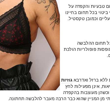
ם טבעיות והקפדה על
ביטוי בכל תחום בחיינו
עליים וכמובן טקסטיל.
על תחום ההלבשה
ופסות פופולריות הולכת
.
ת ללא ברזל ואדרבא
גוזיות
אות, אינן מפעילות לחץ
 וכשהן מעוצבות בהקפדה
י מן המניין שהוא כבר הרבה מעבר להלבשה תחתונה.