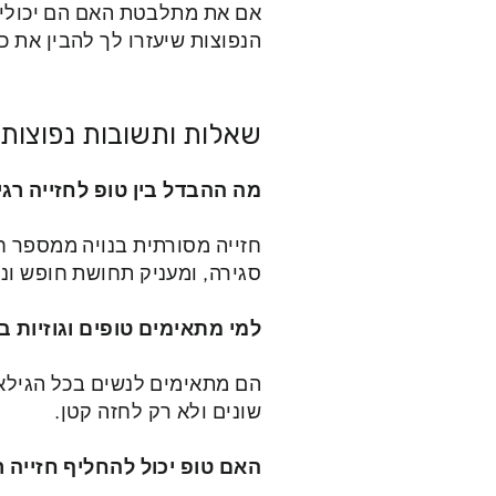
אם את מתלבטת האם הם יכולים 
הנפוצות שיעזרו לך להבין את כל
שאלות ותשובות נפוצות
מה ההבדל בין טופ לחזייה רגי
חזייה מסורתית בנויה ממספר חל
סגירה, ומעניק תחושת חופש ונו
למי מתאימים טופים וגוזיות ב
הם מתאימים לנשים בכל הגילאים
שונים ולא רק לחזה קטן.
האם טופ יכול להחליף חזייה ר