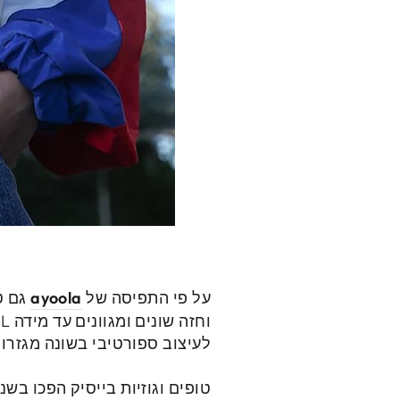
על פי התפיסה של
ayoola
גם ט
לעיצוב ספורטיבי בשונה מגזרו
טופים וגוזיות בייסיק הפכו בש