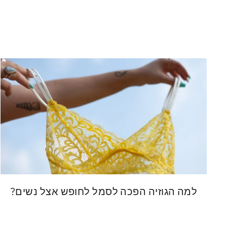
למה הגוזיה הפכה לסמל לחופש אצל נשים?