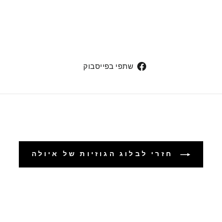
שתפי
שתפי בפייסבוק
בפייסבוק
חזרי לבלוג הגוזיות של איולה