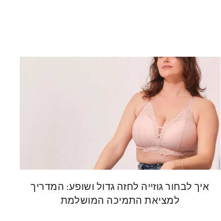
איך לבחור גוזייה לחזה גדול ושופע: המדריך
למציאת התמיכה המושלמת