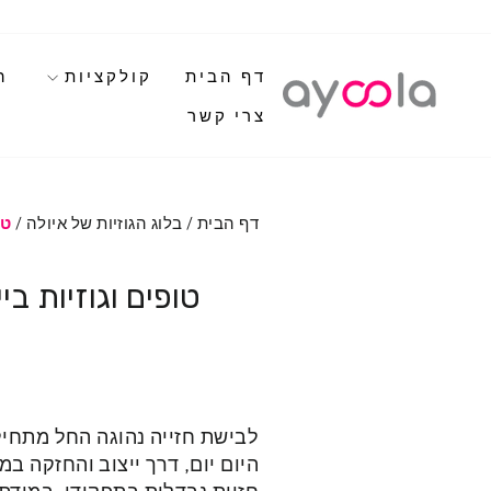
לגי
תוכן
דף הבית
קולקציות
ה
צרי קשר
דף הבית
/
בלוג הגוזיות של איולה
/
טו
טופים וגוזיות 
היום יום, דרך ייצוב והחזקה ב