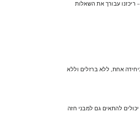
 ריכזנו עבורך את השאלות
יחידה אחת, ללא ברזלים וללא
יכולים להתאים גם למבני חזה