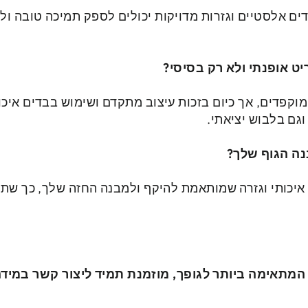
ים אלסטיים וגזרות מדויקות יכולים לספק תמיכה טובה ולהו
ט אופנתי ולא רק בסיסי?
וקפדים, אך כיום בזכות עיצוב מתקדם ושימוש בבדים איכות
גם בלבוש יציאתי.
נה הגוף שלך?
איכותי וגזרה שמותאמת להיקף ולמבנה החזה שלך, כך שתק
המתאימה ביותר לגופך, מוזמנת תמיד ליצור קשר במידה 