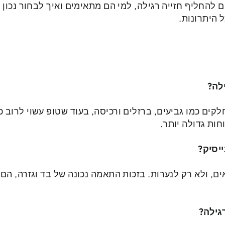
להחליף חזייה רגילה, למי הם מתאימים ואיך לבחור נכון –
 היתרונות.
לה?
קים כמו גביעים, ברזלים ורכיסה, בעוד שטופ עשוי לרוב כ
חות גדולה יותר.
ייסיק?
, ולא רק לנערות. בזכות התאמה נכונה של בד וגזרה, הם 
גילה?