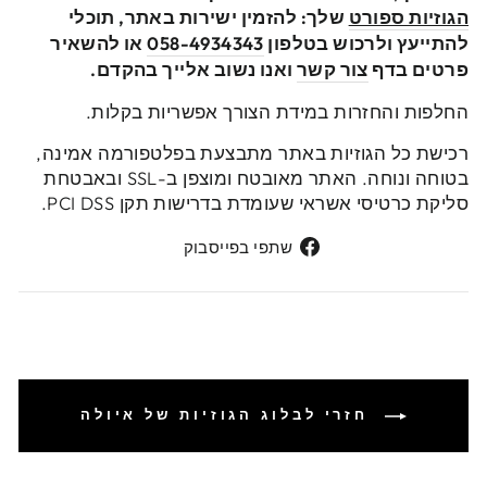
הגוזיות ספורט
שלך: להזמין ישירות באתר, תוכלי
להתייעץ ולרכוש בטלפון
058-4934343
או להשאיר
פרטים בדף
צור קשר
ואנו נשוב אלייך בהקדם.
החלפות והחזרות במידת הצורך אפשריות בקלות.
רכישת כל הגוזיות באתר מתבצעת בפלטפורמה אמינה,
בטוחה ונוחה. האתר מאובטח ומוצפן ב-SSL ובאבטחת
סליקת כרטיסי אשראי שעומדת בדרישות תקן PCI DSS.
שתפי
שתפי בפייסבוק
בפייסבוק
חזרי לבלוג הגוזיות של איולה