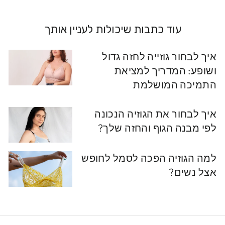
עוד כתבות שיכולות לעניין אותך
איך לבחור גוזייה לחזה גדול
ושופע: המדריך למציאת
התמיכה המושלמת
איך לבחור את הגוזיה הנכונה
לפי מבנה הגוף והחזה שלך?
למה הגוזיה הפכה לסמל לחופש
אצל נשים?