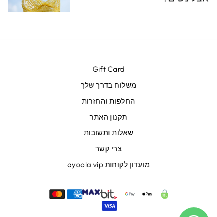
Gift Card
משלוח בדרך שלך
החלפות והחזרות
תקנון האתר
שאלות ותשובות
צרי קשר
מועדון לקוחות ayoola vip