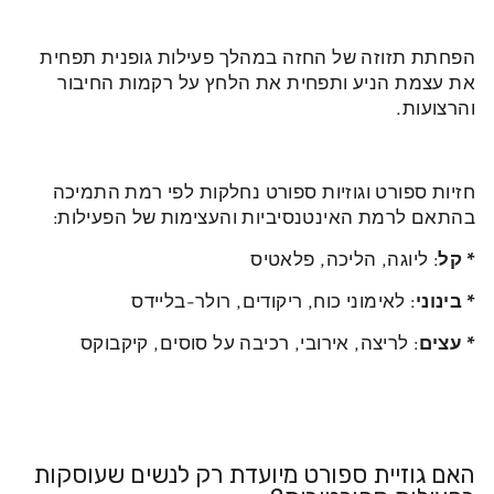
הפחתת תזוזה של החזה במהלך פעילות גופנית תפחית
את עצמת הניע ותפחית את הלחץ על רקמות החיבור
והרצועות.
חזיות ספורט וגוזיות ספורט נחלקות לפי רמת התמיכה
בהתאם לרמת האינטנסיביות והעצימות של הפעילות:
* קל
: ליוגה, הליכה, פלאטיס
* בינוני
: לאימוני כוח, ריקודים, רולר-בליידס
* עצים
: לריצה, אירובי, רכיבה על סוסים, קיקבוקס
האם גוזיית ספורט מיועדת רק לנשים שעוסקות