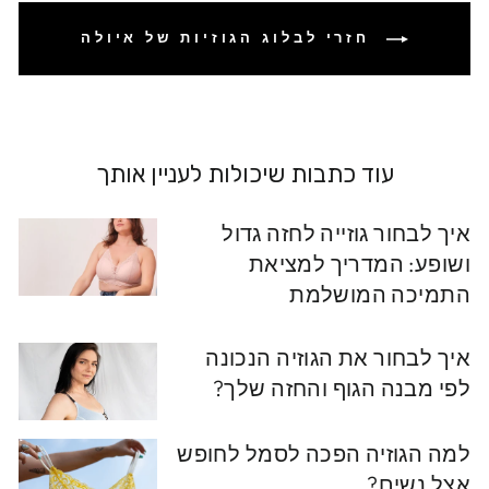
חזרי לבלוג הגוזיות של איולה
עוד כתבות שיכולות לעניין אותך
איך לבחור גוזייה לחזה גדול
ושופע: המדריך למציאת
התמיכה המושלמת
איך לבחור את הגוזיה הנכונה
לפי מבנה הגוף והחזה שלך?
למה הגוזיה הפכה לסמל לחופש
אצל נשים?