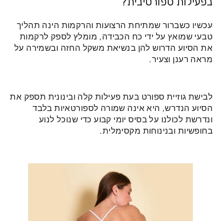
בפעילות ספורטיבית?
עכשיו כשברור שמתיחת הרצועות והרקמות הינה תהליך
טבעי שמואץ על ידי כח הכבידה, מומלץ לספק לרקמות
את הסיוע הדרוש להן בנשיאת משקל החזה ובשמירה על
מראה רענן וצעיר.
לבישת גוזיית ספורט בעת פעילות קלה ובינונית תספק את
הסיוע הנדרש, היא אינה שמורה לספורטאיות בלבד
ונדרשת לכולנו על בסיס יומי קבוע כדי שנוכל לנוע
בחופשיות ובנינוחות מקסימלית.