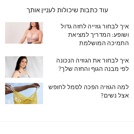
עוד כתבות שיכולות לעניין אותך
איך לבחור גוזייה לחזה גדול
ושופע: המדריך למציאת
התמיכה המושלמת
איך לבחור את הגוזיה הנכונה
לפי מבנה הגוף והחזה שלך?
למה הגוזיה הפכה לסמל לחופש
אצל נשים?