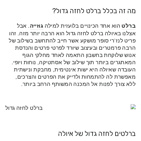
מה זה בכלל ברלט לחזה גדול?
ברלט
הוא אחד הכינויים בלועזית למילה
גוזייה
. אבל
אצלנו באיולה ברלט לחזה גדול הוא הרבה יותר מזה.
זהו
פריט לנז'רי סופר מושקע אשר חייב להתחשב בשילוב של
הרבה פרמטרים ובעיצוב שיורד לפרטי פרטים והנדסת
אנוש שלוקחת בחשבון התאמה לאחד מחלקי הגוף
המאתגרים ביותר תוך שילוב של אסתטיקה, נוחות ויופי.
העובדה שאיולה היא ישות אינטימית, מחבקת ונישתית
מאפשרת לה להתמחות ולדייק את הפרטים והצרכים,
ללא צורך לפנות אל המכנה המשותף הרחב ביותר.
ברלטים לחזה גדול של איולה