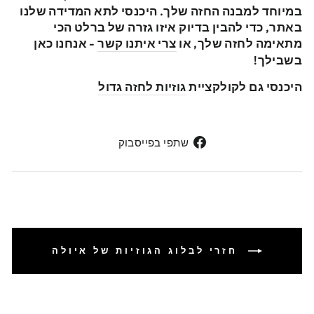
במיוחד למבנה החזה שלך. היכנסי לתא המדידה שלנו
באתר, כדי להבין בדיוק איזו גזרה של ברלט הכי
מתאימה לחזה שלך, או
צרי איתנו קשר
- אנחנו כאן
בשבילך!
היכנסי גם לקולקציית
גוזיות לחזה גדול
שתפי
שתפי בפייסבוק
בפייסבוק
חזרי לבלוג הגוזיות של איולה