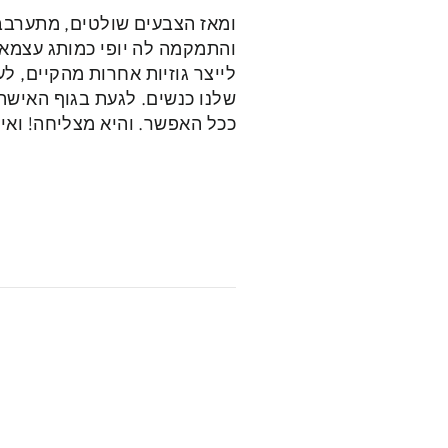
ומאז הצבעים שולטים, מתערבבים 
והתמקמה לה יופי כמותג עצמאי
לייצר גוזיות אחרות מהקיים, ל
שלנו כנשים. לגעת בגוף האישה
ככל האפשר. והיא מצליחה! ואי