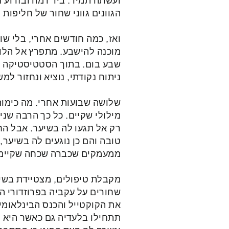
הגוונים גווני שחור של חליפות
ואז, כמה חודשים אחרי, בלי שו
מוכנה להישבע. מתפרץ אל הלו
שבע בום. בתוך הסטטיסטיקה הי
ניתוח נקודתי, נוציא ונחזור למ
שלושה שבועות אחרי. מה כימות
מילולי שקיים. כל כך הרבה שני
רק אל תגעו לה בשיער. אבל הח
טובה והם כן נוגעים לה בשיער,
ממעמקים שכברה שכחה שקיימי
מקבלת טיפולים, מצטיידת בשי
שחורים על עקביה בפרוזדורי ה
את הקוקטייל והכנס הבינלאומי
תתחילו בלעדיה גם כאשר היא 