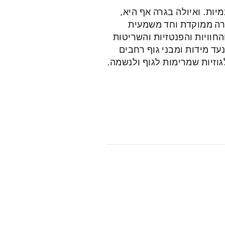
יות. ואיולה בגרה אף היא,
טרה ממוקדת וחד משמעית
חוויות והפנטזיות והשריטות
ד מידות ומבני גוף רחבים
גוזיות שמרימות לגוף ולנשמה.