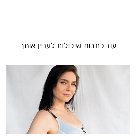
עוד כתבות שיכולות לעניין אותך