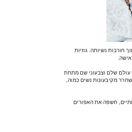
 חורבות נשיותה. גוזיות
אישה.
ה עולם שלם וצבעוני שם מתחת
שחרר מקיבעונות נשים כמוה,
מתיים, חשפה את האפורים