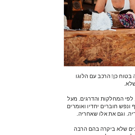
 בטוח כן! הרכב עם הלוגו
שלא.
 לפי המחלקות והדרגים. מעל
 ונפש חוברים יחדיו ואומרים
יה. וגם את אלו שאחריה.
כים שלא ביקרה בהם הרבה