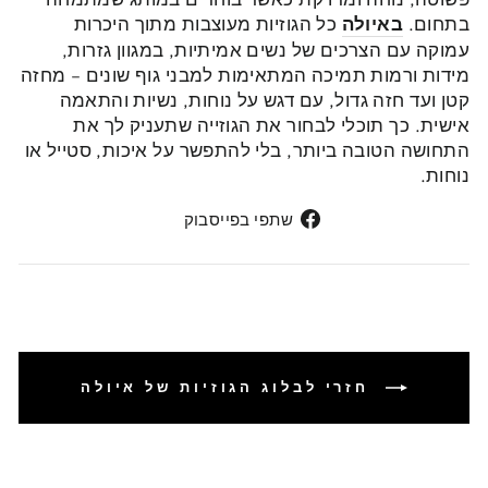
בתחום.
באיולה
כל הגוזיות מעוצבות מתוך היכרות
עמוקה עם הצרכים של נשים אמיתיות, במגוון גזרות,
מידות ורמות תמיכה המתאימות למבני גוף שונים – מחזה
קטן ועד חזה גדול, עם דגש על נוחות, נשיות והתאמה
אישית. כך תוכלי לבחור את הגוזייה שתעניק לך את
התחושה הטובה ביותר, בלי להתפשר על איכות, סטייל או
נוחות.
שתפי
שתפי בפייסבוק
בפייסבוק
חזרי לבלוג הגוזיות של איולה