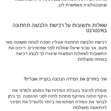
שהטכנולוגיה מאפשרת לכן.
שאלות ותשובות על רכישת הלבשה תחתונה
באינטרנט
רכישת הלבשה תחתונה אונליין הפכה לנוחה ופשוטה מאי
פעם, אך טבעי שיעלו שאלות לפני שמזמינים. ריכזנו את
התשובות לשאלות הנפוצות שיעזרו לך לבצע רכישה
בטוחה ומוצלחת.
איך בוחרים את המידה הנכונה בקנייה אונליין?
מומלץ להיעזר בטבלת המידות של המותג ולמדוד את
היקף החזה וההיקף מתחת לחזה לפני ההזמנה. כך ניתן
לבחור את המידה המתאימה ביותר ולהגדיל את הסיכוי
להתאמה מושלמת.