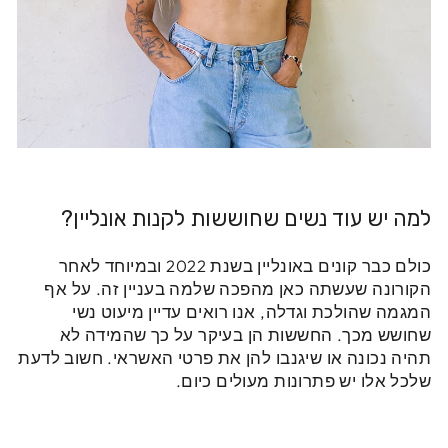
למה יש עוד נשים שחוששות לקנות אונליין?
כולם כבר קונים באונליין בשנת 2022 ובמיוחד לאחר
הקורונה שעשתה כאן מהפכה שלמה בעניין זה. על אף
המגמה שהולכת וגדלה, אנו רואים עדיין מיעוט נשי
שחושש מכך. החששות הן בעיקר על כך שהמידה לא
תהיה נכונה או שיגנבו להן את פרטי האשראי. חשוב לדעת
שלכל אלו יש פתרונות מעולים כיום.