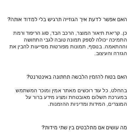
האם אפשר לדעת איך הגוזייה תרגיש בלי למדוד אותה?
כן. קריאת תיאור המוצר, הרכב הבד, סוג הריפוד ורמת
התמיכה יכולה לספק תמונה טובה לגבי התחושה
וההתאמה. בנוסף, תמונות מפורטות מסייעות להבין את
הגזרה והעיצוב.
האם בטוח להזמין הלבשה תחתונה באינטרנט?
בהחלט, כל עוד רוכשים מאתר אמין ומוכר המשתמש
במערכת תשלום מאובטחת ומציג מידע ברור על
המוצרים, המידות ומדיניות ההזמנות.
מה עושים אם מתלבטים בין שתי מידות?