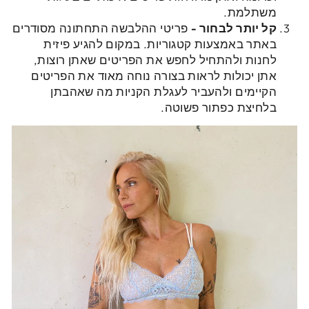
משתלמת.
קל יותר לבחור -
פריטי ההלבשה התחתונה מסודרים
באתר באמצעות קטגוריות. במקום להגיע פיזית
לחנות ולהתחיל לחפש את הפריטים שאתן רוצות,
אתן יכולות לראות בצורה נוחה מאוד את הפריטים
הקיימים ולהעביר לעגלת הקניות מה שאהבתן
בלחיצת כפתור פשוטה.