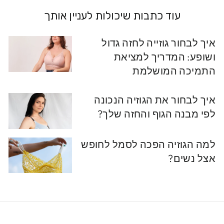
עוד כתבות שיכולות לעניין אותך
איך לבחור גוזייה לחזה גדול
ושופע: המדריך למציאת
התמיכה המושלמת
איך לבחור את הגוזיה הנכונה
לפי מבנה הגוף והחזה שלך?
למה הגוזיה הפכה לסמל לחופש
אצל נשים?