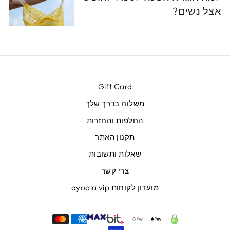
אצל נשים?
Gift Card
משלוח בדרך שלך
החלפות והחזרות
תקנון האתר
שאלות ותשובות
צרי קשר
מועדון לקוחות ayoola vip