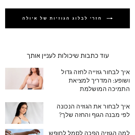
חזרי לבלוג הגוזיות של איולה
עוד כתבות שיכולות לעניין אותך
איך לבחור גוזייה לחזה גדול
ושופע: המדריך למציאת
התמיכה המושלמת
איך לבחור את הגוזיה הנכונה
לפי מבנה הגוף והחזה שלך?
למה הגוזיה הפכה לסמל לחופש