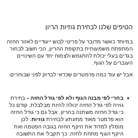
הטיפים שלנו לבחירת גוזיות הריון
במיוחד כאשר מדובר על פריטי לבוש ייעודיים לאזור החזה
המתפתח משמעותית בתקופת ההריון, הכי חשוב לבחור
בגדים בעלי יכולת להתגמש ולצמוח יחד עם השינויים
העוברים על הגוף.
אבל יש עוד כמה פרמטרים שכדאי לבדוק לפני שבוחרים:
בחרי לפי מבנה הגוף ולא לפי גודל החזה
–
בחירת
גוזיה לפי גודל החזה יכולה להיות מבלבלת, קודם כל
כי גודל החזה משתנה בהריון, אבל גם כי גודל החזה
הוא פרמטר מאוד מתעתע לבחירת
גוזיות
. לכן
מומלץ למדוד את היקף החזה בגובה הפטמה ואת
היקף הגוף מתחת לחזה. כך תקבלי את התשובה