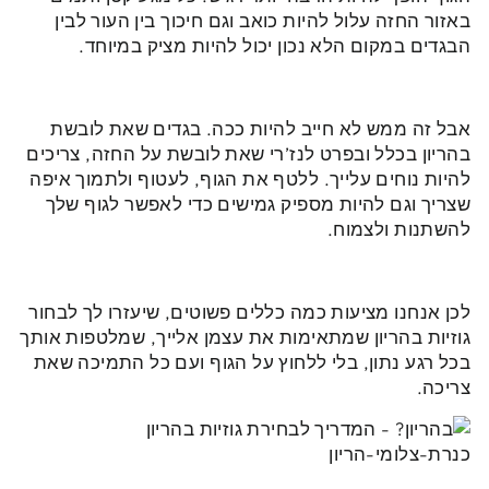
באזור החזה עלול להיות כואב וגם חיכוך בין העור לבין
הבגדים במקום הלא נכון יכול להיות מציק במיוחד.
אבל זה ממש לא חייב להיות ככה. בגדים שאת לובשת
בהריון בכלל ובפרט לנז’רי שאת לובשת על החזה, צריכים
להיות נוחים עלייך. ללטף את הגוף, לעטוף ולתמוך איפה
שצריך וגם להיות מספיק גמישים כדי לאפשר לגוף שלך
להשתנות ולצמוח.
לכן אנחנו מציעות כמה כללים פשוטים, שיעזרו לך לבחור
גוזיות בהריון שמתאימות את עצמן אלייך, שמלטפות אותך
בכל רגע נתון, בלי ללחוץ על הגוף ועם כל התמיכה שאת
צריכה.
כנרת-צלומי-הריון