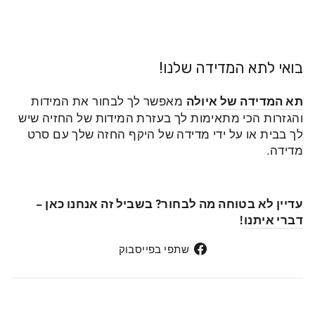
בואי לתא המדידה שלנו!
תא המדידה של איולה
מאפשר לך לבחור את המידות
והגזרות הכי מתאימות לך בעזרת המידות של החזיה שיש
לך בבית או על ידי מדידה של היקף החזה שלך עם סרט
מדידה.
עדיין לא בטוחה מה לבחור? בשביל זה אנחנו כאן –
דברי איתנו
!
שתפי
שתפי בפייסבוק
בפייסבוק