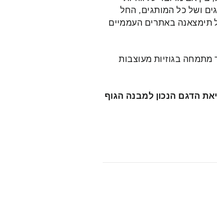
ים ושל כל המותגים, החל
לל תימצאנה באתרים העממיים
a אשר מתמחה בגוזיות מעוצבות
וסיוע במציאת הדגם הנכון למבנה הגוף