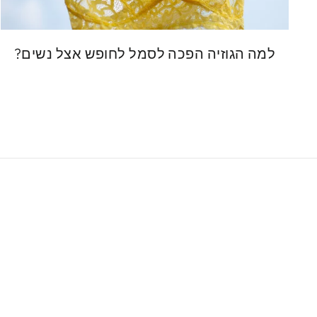
למה הגוזיה הפכה לסמל לחופש אצל נשים?