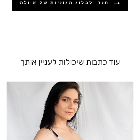
חזרי לבלוג הגוזיות של איולה
עוד כתבות שיכולות לעניין אותך