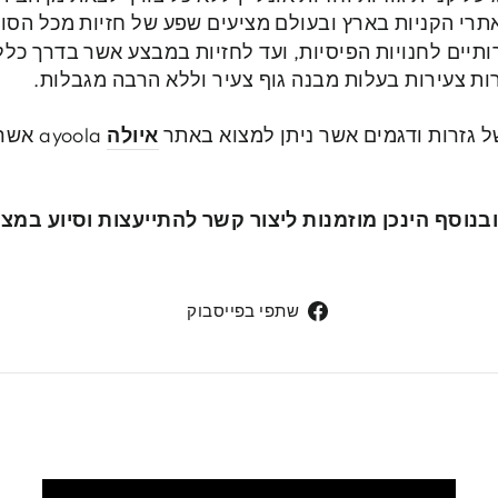
אתרי הקניות בארץ ובעולם מציעים שפע של חזיות מכל הסוג
ותיים לחנויות הפיסיות, ועד לחזיות במבצע אשר בדרך כ
ות צעירות בעלות מבנה גוף צעיר וללא הרבה מגבלות.
 גזרות ודגמים אשר ניתן למצוא באתר
איולה
yoola
תר זמין, ברור ונגיש 24/7, ובנוסף הינכן מוזמנות ליצור קשר להתייעצות 
שתפי
שתפי בפייסבוק
בפייסבוק