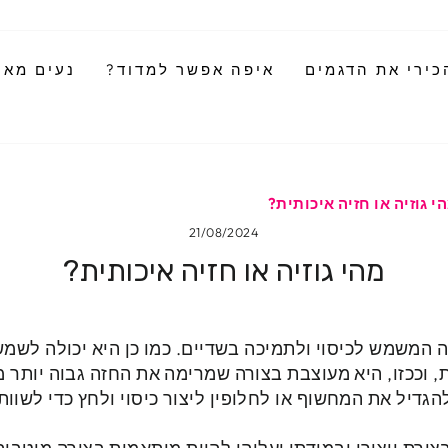
כירי את הדגמים
איפה אפשר למדוד?
נעים מאוד
י גוזיה או חזיה איכותית?
21/08/2024
מהי גוזיה או חזיה איכותית?
 המשמש לכיסוי ולתמיכה בשדיים. כמו כן היא יכולה לשמש
, וככזו, היא מעוצבת בצורה שמרימה את החזה גבוה יותר 
הגדיל את המחשוף או לחלופין ליצור כיסוי ולחץ כדי לשוו