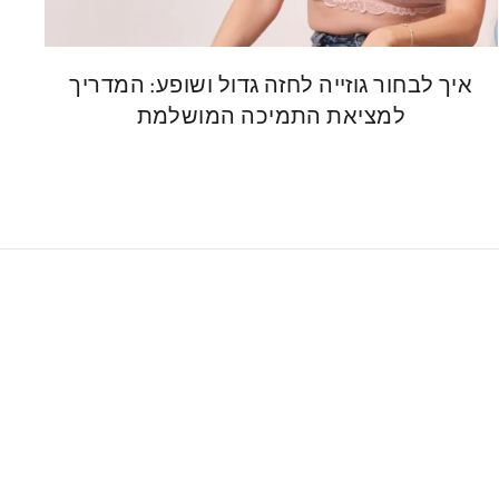
איך לבחור גוזייה לחזה גדול ושופע: המדריך
למציאת התמיכה המושלמת