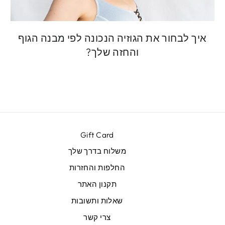
איך לבחור את הגוזיה הנכונה לפי מבנה הגוף
והחזה שלך?
Gift Card
משלוח בדרך שלך
החלפות והחזרות
תקנון האתר
שאלות ותשובות
צרי קשר