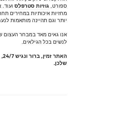
ספורט,
גוזיות סטרפלס
ועוד. 
מחזיות איכותיות במחירים תחר
יותר וגם תהיינה מותאמות לנער
אנו גאים מאד במבחר העצום של
לנשים בכל הגילאים.
הא
שלכן
.