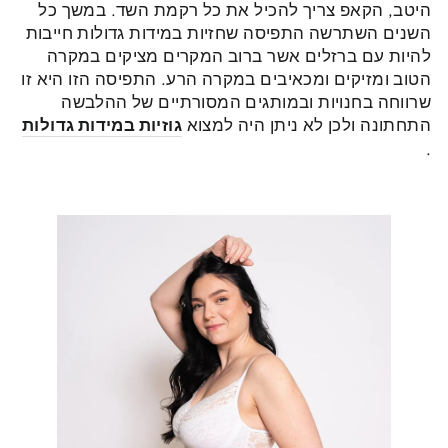
היטב, הקאפ צריך להכיל את כל רקמת השד. במשך כל
השנים השתרשה התפיסה שחזיות במידות גדולות חייבות
להיות עם ברזלים אשר ברוב המקרים מציקים במקרה
הטוב ומזיקים ומכאיבים במקרה הרע. התפיסה הזו היא זו
שרווחה בחנויות ובמותגים המסורתיים של ההלבשה
התחתונה ולכן לא ניתן היה למצוא
גוזיות במידות גדולות
.