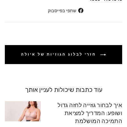
שתפי
שתפי בפייסבוק
בפייסבוק
חזרי לבלוג הגוזיות של איולה
עוד כתבות שיכולות לעניין אותך
איך לבחור גוזייה לחזה גדול
ושופע: המדריך למציאת
התמיכה המושלמת