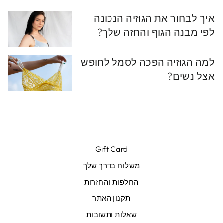
איך לבחור את הגוזיה הנכונה
לפי מבנה הגוף והחזה שלך?
למה הגוזיה הפכה לסמל לחופש
אצל נשים?
Gift Card
משלוח בדרך שלך
החלפות והחזרות
תקנון האתר
שאלות ותשובות