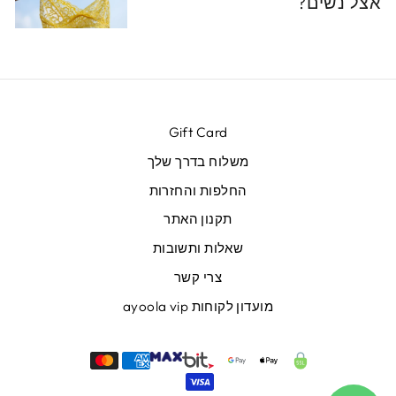
אצל נשים?
Gift Card
משלוח בדרך שלך
החלפות והחזרות
תקנון האתר
שאלות ותשובות
צרי קשר
מועדון לקוחות ayoola vip