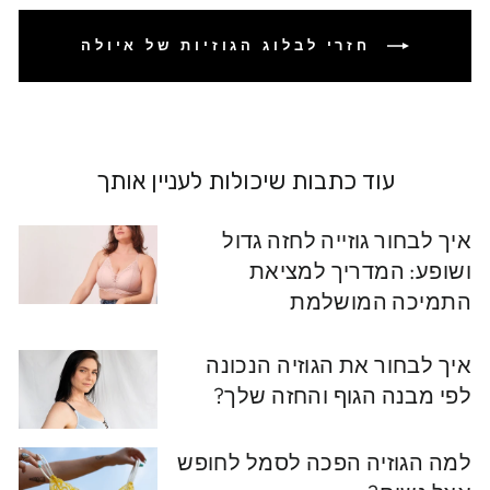
חזרי לבלוג הגוזיות של איולה
עוד כתבות שיכולות לעניין אותך
איך לבחור גוזייה לחזה גדול
ושופע: המדריך למציאת
התמיכה המושלמת
איך לבחור את הגוזיה הנכונה
לפי מבנה הגוף והחזה שלך?
למה הגוזיה הפכה לסמל לחופש