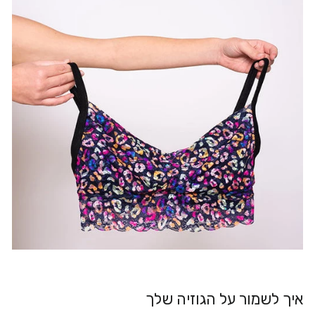
איך לשמור על הגוזיה שלך