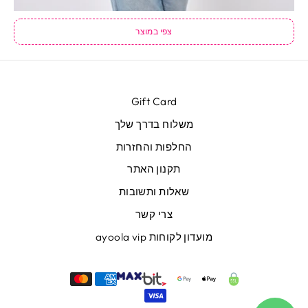
צפי במוצר
Gift Card
משלוח בדרך שלך
החלפות והחזרות
תקנון האתר
שאלות ותשובות
צרי קשר
מועדון לקוחות ayoola vip