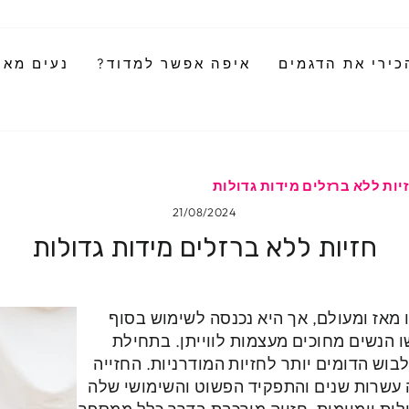
כירי את הדגמים
איפה אפשר למדוד?
נעים מאוד
יות ללא ברזלים מידות גדולות
21/08/2024
חזיות ללא ברזלים מידות גדולות
ו מאז ומעולם, אך היא נכנסה לשימוש בסוף
ן לבשו הנשים מחוכים מעצמות לווייתן. בתחילת
ריטי לבוש הדומים יותר לחזיות המודרניות. החזייה
 עשרות שנים והתפקיד הפשוט והשימושי שלה