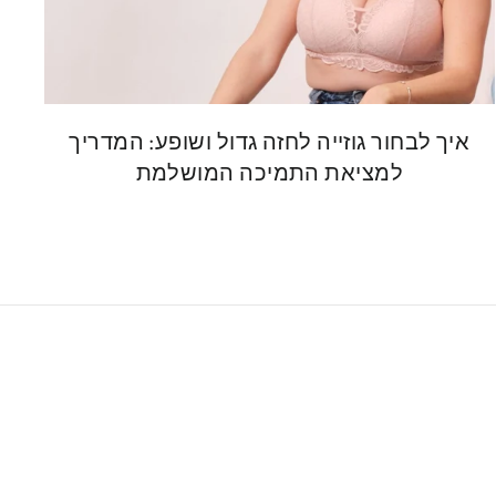
איך לבחור גוזייה לחזה גדול ושופע: המדריך
למציאת התמיכה המושלמת