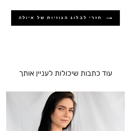
חזרי לבלוג הגוזיות של איולה
עוד כתבות שיכולות לעניין אותך