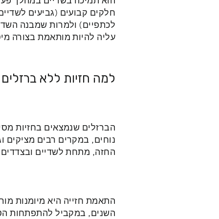
הוא תמיכה בשדיים במהלך פעיל
חלקים קבועים (גביעים לשדיים
לכתפיים) ולמרות שמבנה השדיי
עליה להיות מותאמת בצורה מיט
למה חזיות ללא ברזלים 
הברזלים שנמצאים בחזיות מסיי
נוחים, במקרים רבים מציקים וג
החזה, מתחת לשדיים ובצדדים.
התאמת חזייה היא מיומנות מור
השנים, במקביל להתפתחות הטכ