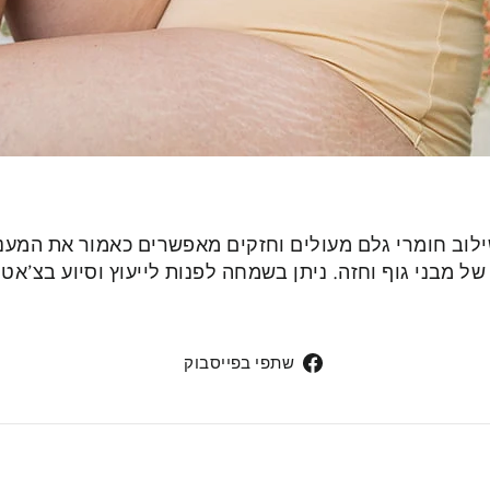
 מבני גוף וחזה. ניתן בשמחה לפנות לייעוץ וסיוע בצ’אט
שתפי
שתפי בפייסבוק
בפייסבוק