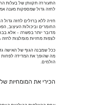
התעוררה תקוותן של בעלות החז
לחזה גדול שמספקות מענה אמי
חזיה ללא ברזלים לחזה גדול הי
החומרים וביכולות העיצוב, הפ
מדובר יותר בפשרה – אלא בבחי
לצפות מחזיות מומלצות לחזה ג
ככל שמבנה הגוף של האישה גדו
מה שהופך את המדידה לפחות מד
הולמים.
הכירי את המומחיות שלנ