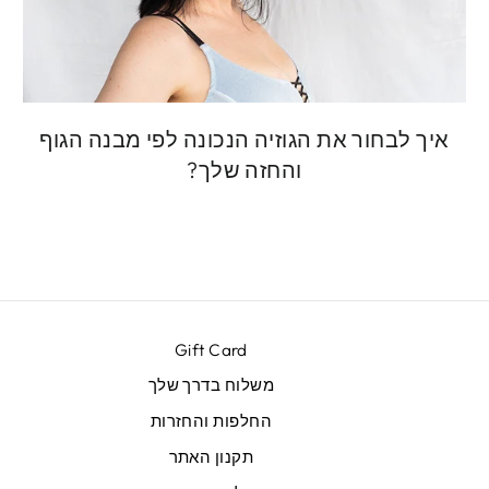
איך לבחור את הגוזיה הנכונה לפי מבנה הגוף
והחזה שלך?
Gift Card
משלוח בדרך שלך
החלפות והחזרות
תקנון האתר