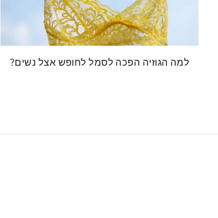
למה הגוזיה הפכה לסמל לחופש אצל נשים?