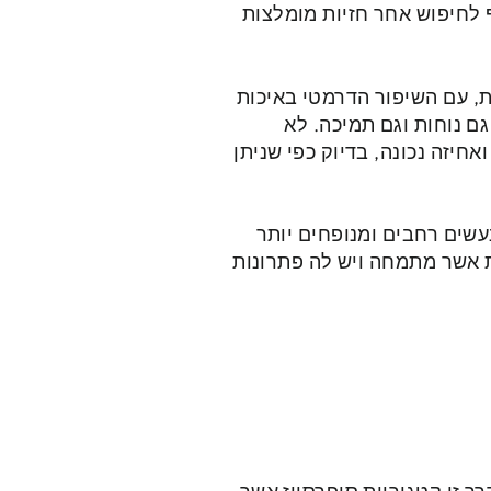
 לחיפוש אחר חזיות מומלצות
ת, עם השיפור הדרמטי באיכות
ם נוחות וגם תמיכה. לא
יזה נכונה, בדיוק כפי שניתן
עשים רחבים ומנופחים יותר
ת אשר מתמחה ויש לה פתרונות