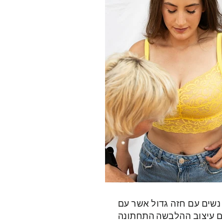
נשים עם חזה גדול אשר עם
ום עיצוב ההלבשה התחתונה