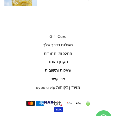
Gift Card
משלוח בדרך שלך
החלפות והחזרות
תקנון האתר
שאלות ותשובות
צרי קשר
מועדון לקוחות ayoola vip