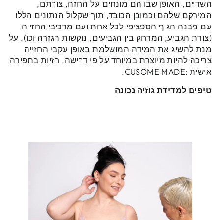
השדיים, האופן שבו הם מונחים על החזה, צורתם,
המירקם שלהם וכמובן הכובד, תוך שקלול הנתונים הללו
עם מבנה הגוף הספציפי לכל אחת ועם מרכיבי החזייה
(צורת הגביע, המרחק בין הגביעים, נוקשות הגזרה וכו). על
מנת להשיג את המידה המושלמת באופן עקבי החזייה
צריכה להיות מיוצרת במיוחד על פי דרישה. חזיות בתפירה
אישית :CUSOME MADE.
טיפים למדידת גוזיה נכונה