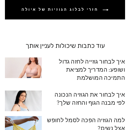
חזרי לבלוג הגוזיות של איולה
עוד כתבות שיכולות לעניין אותך
איך לבחור גוזייה לחזה גדול
ושופע: המדריך למציאת
התמיכה המושלמת
איך לבחור את הגוזיה הנכונה
לפי מבנה הגוף והחזה שלך?
למה הגוזיה הפכה לסמל לחופש
אצל נשים?