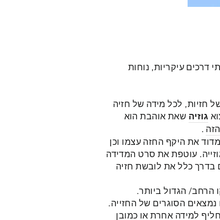
י דרכים עיקריות, נוחות
ל חזיות, לכל מידה של חזיה
וא
גוזיה
שאת אוהבת הוא
הזה
.
דוד את היקף החזה עצמו וכן
וזייה. עוטפת את סרט המדידה
ם בדרך כלל את לובשת חזיה
הרחב/ הגדול ביותר.
מצאים הסוגרים של החזייה.
ליף למידה אחרת או כמובן