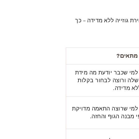
רת גוזייה ללא מדידה – כך
 מתאים?
מי שכבר יודעת מה מידת
שלה ורוצה לבחור בקלות
ללא מדידה.
למי שרוצה התאמה מדויקת
י מבנה הגוף והחזה.