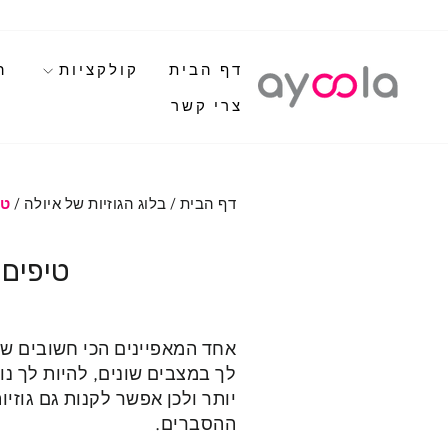
לגי
תוכן
דף הבית
קולקציות
ה
צרי קשר
דף הבית
/
בלוג הגוזיות של איולה
/
טי
טיפים 
אחד המאפיינים הכי חשובים של
לך במצבים שונים, להיות לך נו
יותר ולכן אפשר לקנות גם גוזיו
ההסברים.