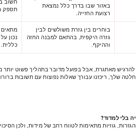
חשוב במ
באזור שבו בדרך כלל נמצאת
תספק תמ
רצועת החזייה.
בוחרים בין גזרת משולשים לבין
מתאים 
גזרה היקפית, בהתאם למבנה החזה
נכון על
וההיקף.
כללית.
ה להרגיש מאתגרת, אבל בפועל מדובר בתהליך פשוט יותר מ
חלטה שלך, ריכזנו עבורך שאלות נפוצות עם תשובות ברורות
ה בלי למדוד?
הגזרות, גוזיות מתאימות לטווח רחב של מידות, ולכן הסיכ