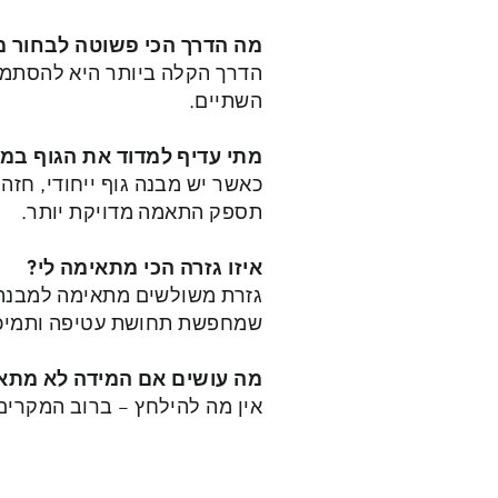
מה הדרך הכי פשוטה לבחור מ
הדרך הקלה ביותר היא להסתמך 
השתיים.
מתי עדיף למדוד את הגוף במ
כאשר יש מבנה גוף ייחודי, חזה
תספק התאמה מדויקת יותר.
איזו גזרה הכי מתאימה לי?
גזרת משולשים מתאימה למבנה ח
שמחפשת תחושת עטיפה ותמיכ
מה עושים אם המידה לא מתא
אין מה להילחץ – ברוב המקרים 