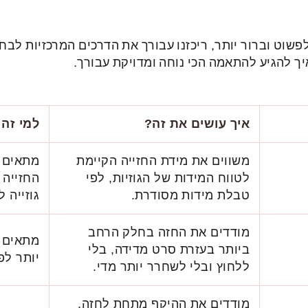
שוט וברור יותר, ריכזנו עבורך את הדרכים המרכזיות לבחי
ך להגיע להתאמה הכי נוחה ומדויקת עבורך.
איך עושים את זה?
למי זה
משווים את מידת החזייה הקיימת
מתאים ל
לטווח המידות של הגוזיות, לפי
החזייה 
טבלת מידות מסודרת.
גוזייה 
מודדים את החזה בחלק הרחב
מתאים 
ביותר בעזרת סרט מדידה, בלי
יותר לפ
ללחוץ ובלי לשחרר יותר מדי.
מודדים את ההיקף מתחת לחזה,