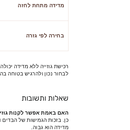
מדידה מתחת לחזה
בחירה לפי גזרה
רכישת גוזייה ללא מדידה יכול
לבחור נכון ולהרגיש בטוחה בה
שאלות ותשובות
האם באמת אפשר לקנות גוזיי
כן. בזכות הגמישות של הבדים ו
מדידה הוא גבוה.