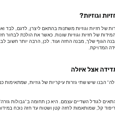
יות וגוזיות?
ות של חזיות וגוזיות משתנות בהתאם ליצרן, לדגם, לבד ואפ
מידות של חזיות וגוזיות שונות.
כאשר את הולכת לבחור חזיי
ה הגוף שלך, מבנה החזה ועוד. לכן, הרבה יותר חשוב לב
דה המדויקת.
דידה אצל איולה
ה" הבנו שיש שתי גזרות עיקריות של גוזיות, שמתאימות כמ
תאים לגודל השדיים עצמם. היא כן
תחומה ב"גבולות גזרה"