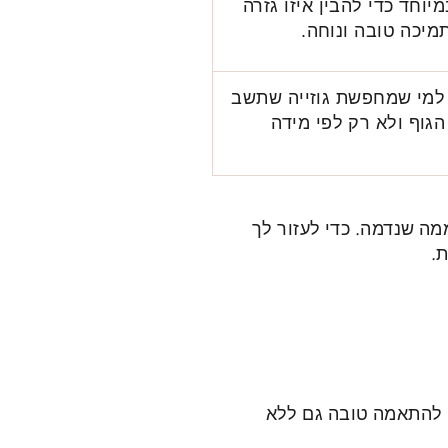
יוחד כדי להבין איזו גזרה
יכה טובה ונוחה.
למי שמחפשת גוזייה שתשב
 הגוף ולא רק לפי מידה
מה שנדמה. כדי לעזור לך
.
וי להתאמה טובה גם ללא