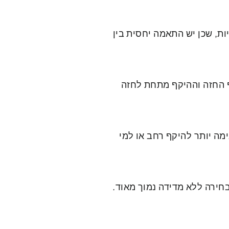
ת, שכן יש התאמה יחסית בין
קף החזה וההיקף מתחת לחזה
מה יותר להיקף רחב או למי
בחירה ללא מדידה נמוך מאוד.