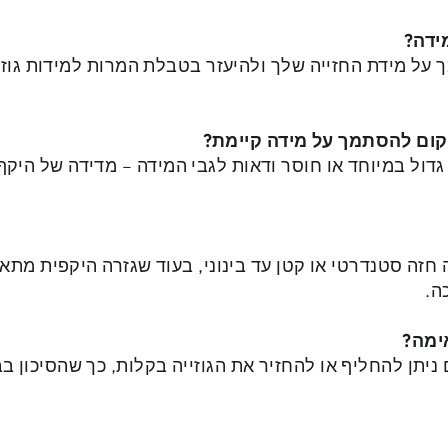
ידה?
על מידת החזייה שלך ולהיעזר בטבלת המרות למידות גוזיו
קום להסתמך על מידה קיימת?
 גדול במיוחד או חוסר ודאות לגבי המידה – מדידה של הי
זה סטנדרטי או קטן עד בינוני, בעוד שגזרה היקפית מתאי
ה.
ימה?
ניתן להחליף או להחזיר את הגוזייה בקלות, כך שהסיכון ב