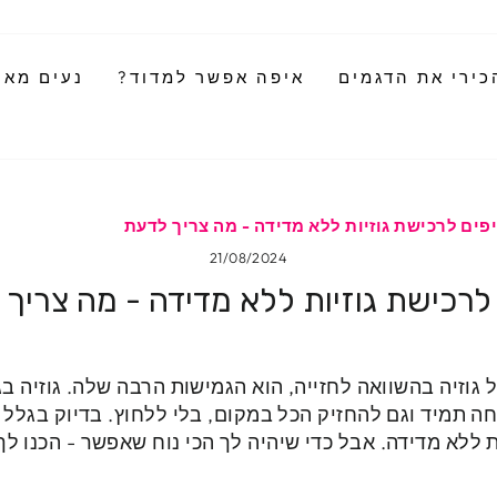
כירי את הדגמים
איפה אפשר למדוד?
נעים מאוד
פים לרכישת גוזיות ללא מדידה - מה צריך לדעת
21/08/2024
לרכישת גוזיות ללא מדידה - מה צריך
 גוזיה בהשוואה לחזייה, הוא הגמישות הרבה שלה.
גוזיה ב
חה תמיד וגם להחזיק הכל במקום, בלי ללחוץ.
בדיוק בגלל ז
ת ללא מדידה.
אבל כדי שיהיה לך הכי נוח שאפשר - הכנו לך