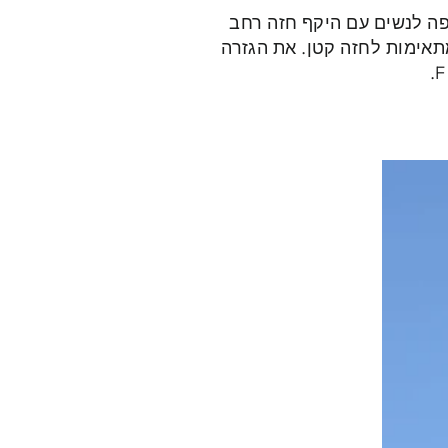
פה לנשים עם היקף חזה רחב
מתאימות לחזה קטן. את הגזרה