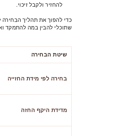
להחזיר ולקבל זיכוי.
כדי להפוך את תהליך הבחירה לפ
שתוכלי להבין במה להתמקד ואי
שיטת הבחירה
בחירה לפי מידת החזייה
מדידת היקף החזה