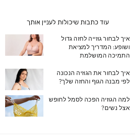
עוד כתבות שיכולות לעניין אותך
איך לבחור גוזייה לחזה גדול
ושופע: המדריך למציאת
התמיכה המושלמת
איך לבחור את הגוזיה הנכונה
לפי מבנה הגוף והחזה שלך?
למה הגוזיה הפכה לסמל לחופש
אצל נשים?