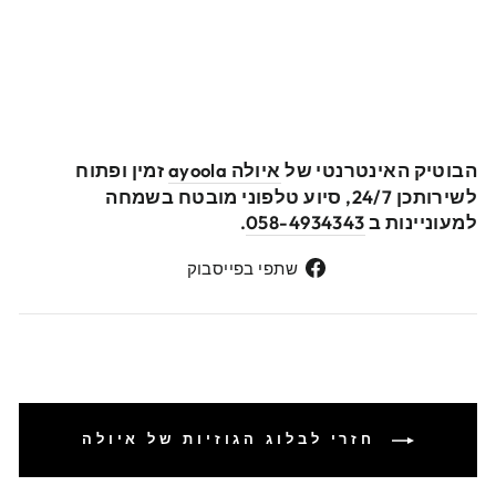
הבוטיק האינטרנטי של
איולה ayoola
זמין ופתוח
לשירותכן 24/7, סיוע טלפוני מובטח בשמחה
למעוניינות ב
058-4934343
.
שתפי
שתפי בפייסבוק
בפייסבוק
חזרי לבלוג הגוזיות של איולה