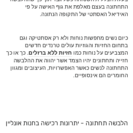
התחתונה בעצם מאלפת את גוף האישה על פי
האידיאל האסתטי של התקופה הנתונה.
כיום נשים מחפשות נוחות ולא רק אסתטיקה וגם
בתחום החזיות והגוזיות עולים טרנדים חדשים
המצביעים על נוחות כמו
חזיות ללא ברזלים
. כך או כך
חזייה ותחתונים יהיו הצמד אשר יהווה את ההלבשה
התחתונה לנשים כאשר האפשרויות, העיצובים ומגוון
החומרים הם אינסופיים.
הלבשה תחתונה - יתרונות רכישה בחנות אונליין