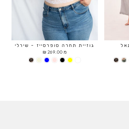
אל
גוזיית תחרה סופרסייז - שירלי
מ 269.00 ₪