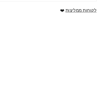
לקוחות ממליצות
❤️