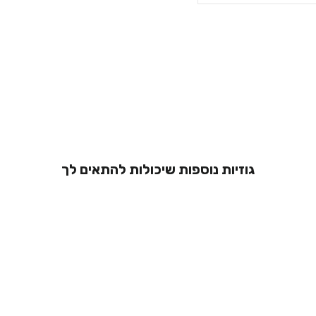
גוזיות נוספות שיכולות להתאים לך