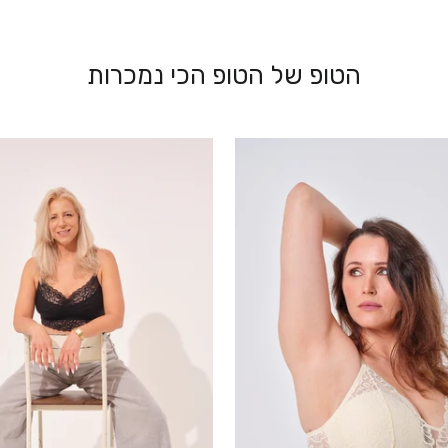
הטופ של הטופ הכי נמכרות