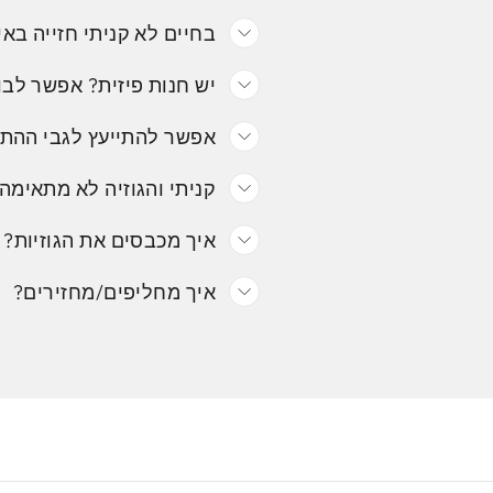
בחיים לא קניתי חזייה באי
יש חנות פיזית? אפשר לבו
אפשר להתייעץ לגבי ההת
קניתי והגוזיה לא מתאימה.
איך מכבסים את הגוזיות?
איך מחליפים/מחזירים?