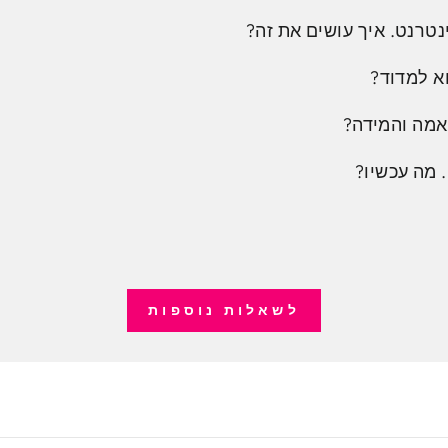
נטרנט. איך עושים את זה?
א למדוד?
אמה והמידה?
 מה עכשיו?
לשאלות נוספות