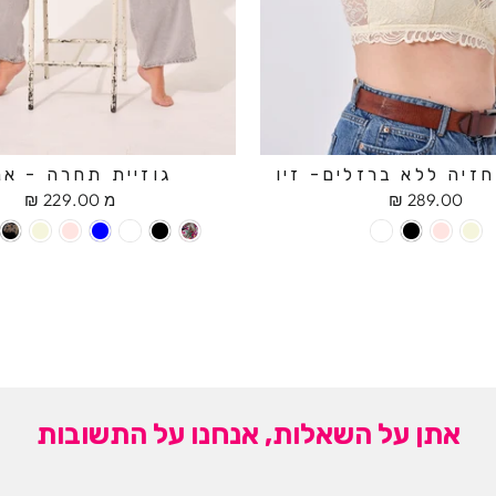
זיה ללא ברזלים- זיו
גוזיית תחרה - אנ
289.00 ₪
מ 229.00 ₪
אתן על השאלות, אנחנו על התשובות