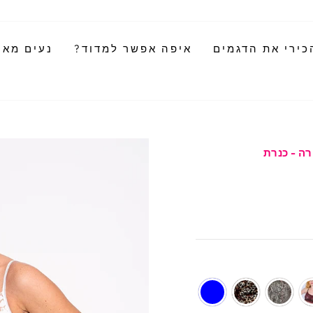
כירי את הדגמים
איפה אפשר למדוד?
נעים מאוד
רה - כנרת