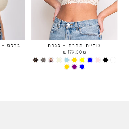
גוזיית תחרה - כנרת
ברלט - ח
מ 179.00 ₪