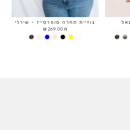
אל
גוזיית תחרה סופרסייז - שירלי
מ 269.00 ₪