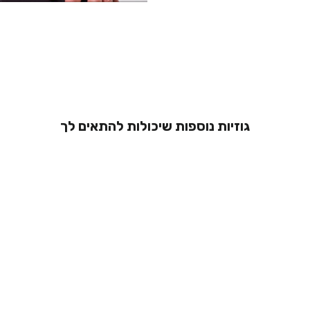
גוזיות נוספות שיכולות להתאים לך