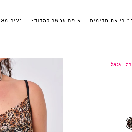
כירי את הדגמים
איפה אפשר למדוד?
נעים מאוד
רה - אנאל