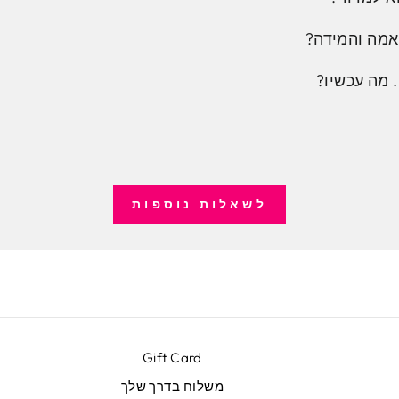
אמה והמידה?
 מה עכשיו?
לשאלות נוספות
Gift Card
משלוח בדרך שלך