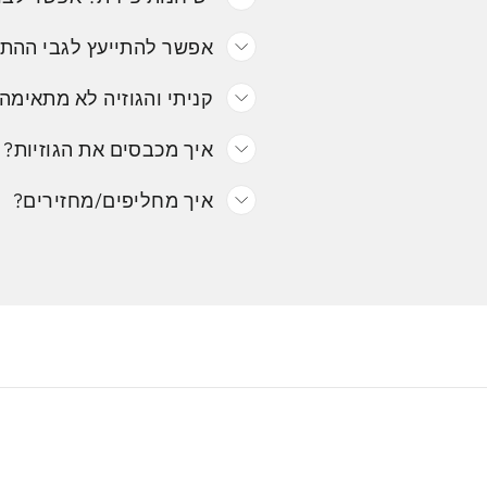
אפשר להתייעץ לגבי ההת
קניתי והגוזיה לא מתאימה.
איך מכבסים את הגוזיות?
איך מחליפים/מחזירים?