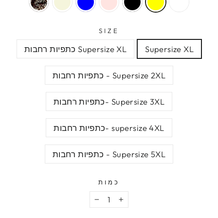
SIZE
Supersize XL
Supersize XL כתפיות רחבות
Supersize 2XL - כתפיות רחבות
Supersize 3XL -כתפיות רחבות
supersize 4XL -כתפיות רחבות
Supersize 5XL - כתפיות רחבות
כמות
−
+