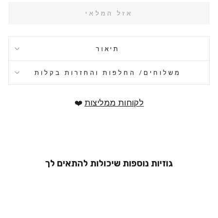
אזל המלאי
תיאור
משלוחים/ החלפות והחזרות בקלות
לקוחות ממליצות
❤️
גוזיות נוספות שיכולות להתאים לך