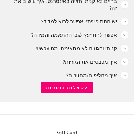
בחיים לא קניתי חזייה באינטרנט. איך עושים את
זה?
יש חנות פיזית? אפשר לבוא למדוד?
אפשר להתייעץ לגבי ההתאמה והמידה?
קניתי והגוזיה לא מתאימה. מה עכשיו?
איך מכבסים את הגוזיות?
איך מחליפים/מחזירים?
לשאלות נוספות
Gift Card