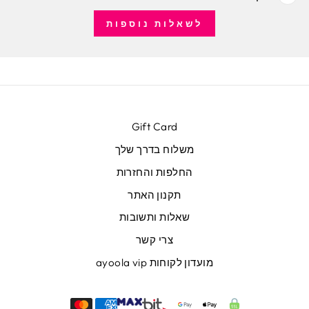
לשאלות נוספות
Gift Card
משלוח בדרך שלך
החלפות והחזרות
תקנון האתר
שאלות ותשובות
צרי קשר
מועדון לקוחות ayoola vip