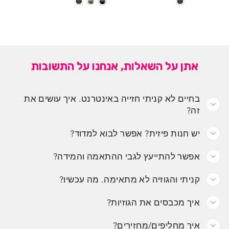
אתן על השאלות, אנחנו על התשובות
בחיים לא קניתי חזייה באינטרנט. איך עושים את
זה?
יש חנות פיזית? אפשר לבוא למדוד?
אפשר להתייעץ לגבי ההתאמה והמידה?
קניתי והגוזיה לא מתאימה. מה עכשיו?
איך מכבסים את הגוזיות?
איך מחליפים/מחזירים?