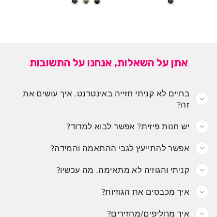
אתן על השאלות, אנחנו על התשובות
בחיים לא קניתי חזייה באינטרנט. איך עושים את
זה?
יש חנות פיזית? אפשר לבוא למדוד?
אפשר להתייעץ לגבי ההתאמה והמידה?
קניתי והגוזיה לא מתאימה. מה עכשיו?
איך מכבסים את הגוזיות?
איך מחליפים/מחזירים?