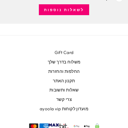
לשאלות נוספות
Gift Card
משלוח בדרך שלך
החלפות והחזרות
תקנון האתר
שאלות ותשובות
צרי קשר
מועדון לקוחות ayoola vip