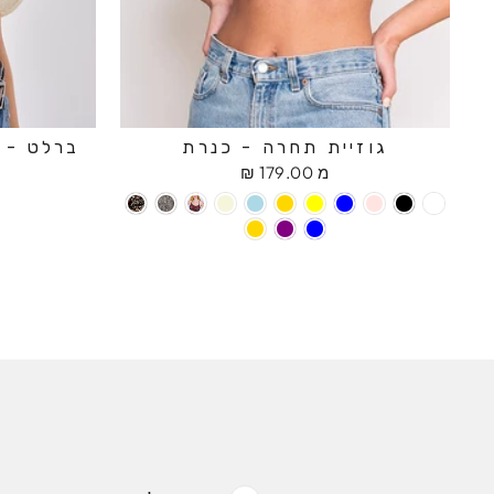
גוזיית תחרה - כנרת
ברלט - ח
מ 179.00 ₪