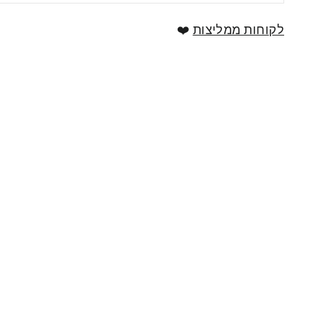
לקוחות ממליצות
❤️