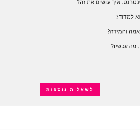
נטרנט. איך עושים את זה?
א למדוד?
אמה והמידה?
 מה עכשיו?
לשאלות נוספות