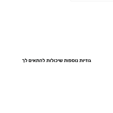
גוזיות נוספות שיכולות להתאים לך