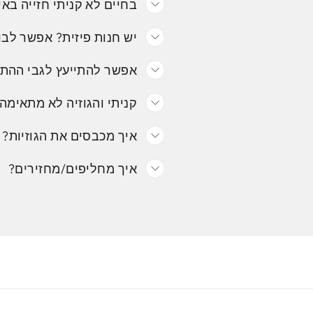
בחיים לא קניתי חזייה באי
יש חנות פיזית? אפשר לבו
אפשר להתייעץ לגבי ההת
קניתי והגוזיה לא מתאימה.
איך מכבסים את הגוזיות?
איך מחליפים/מחזירים?