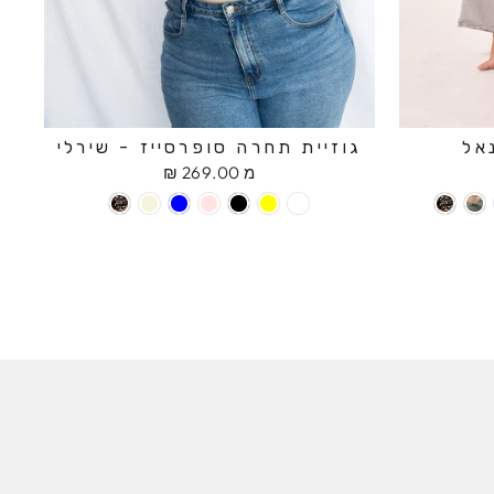
אל
גוזיית תחרה סופרסייז - שירלי
מ 269.00 ₪