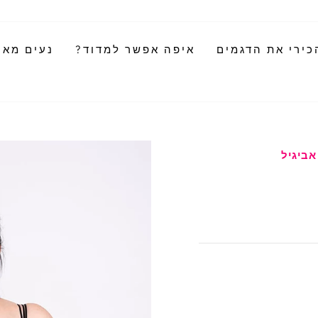
כירי את הדגמים
איפה אפשר למדוד?
נעים מאוד
 אביגיל