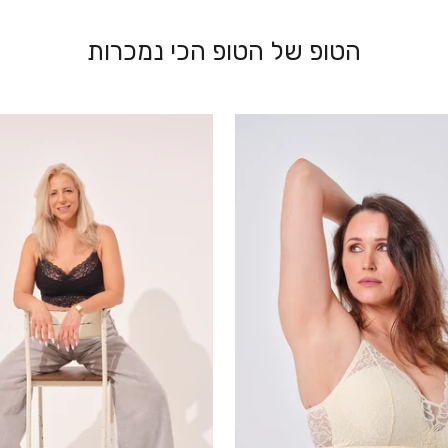
הטופ של הטופ הכי נמכרות