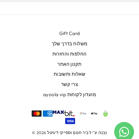
Gift Card
משלוח בדרך שלך
החלפות והחזרות
תקנון האתר
שאלות ותשובות
צרי קשר
מועדון לקוחות ayoola vip
נבנה ע"י
דביר חנום
וספייקי דיגיטל
© 2026