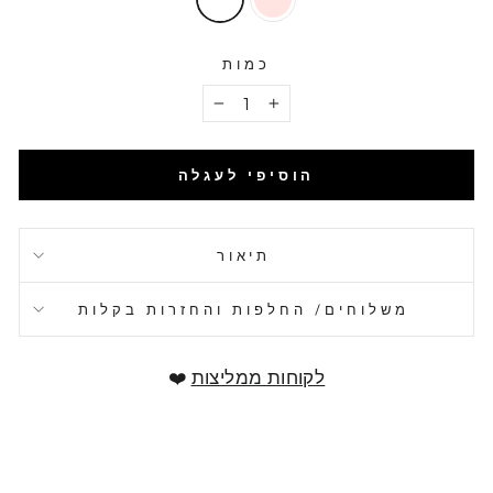
כמות
−
+
הוסיפי לעגלה
תיאור
משלוחים/ החלפות והחזרות בקלות
לקוחות ממליצות
❤️