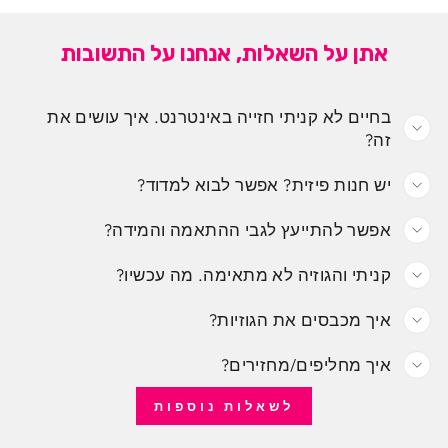
אתן על השאלות, אנחנו על התשובות
בחיים לא קניתי חזייה באינטרנט. איך עושים את
זה?
יש חנות פיזית? אפשר לבוא למדוד?
אפשר להתייעץ לגבי ההתאמה והמידה?
קניתי והגוזיה לא מתאימה. מה עכשיו?
איך מכבסים את הגוזיות?
איך מחליפים/מחזירים?
לשאלות נוספות