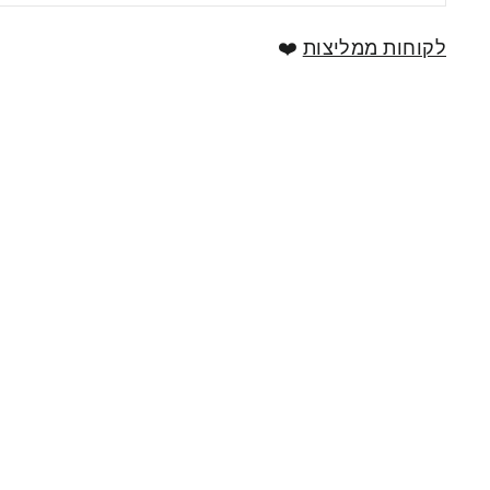
לקוחות ממליצות
❤️