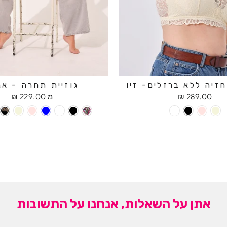
זיה ללא ברזלים- זיו
גוזיית תחרה - אנ
289.00 ₪
מ 229.00 ₪
אתן על השאלות, אנחנו על התשובות