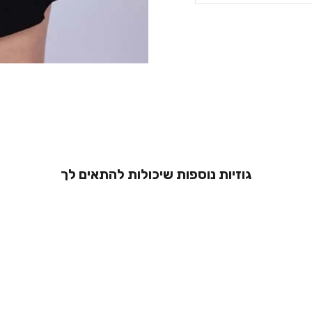
גוזיות נוספות שיכולות להתאים לך