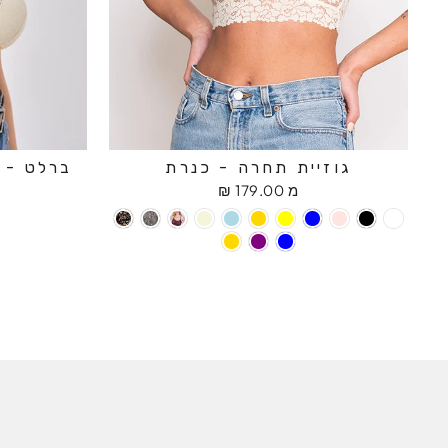
גוזיית תחרה - כנרת
ברלט - ח
מ 179.00 ₪