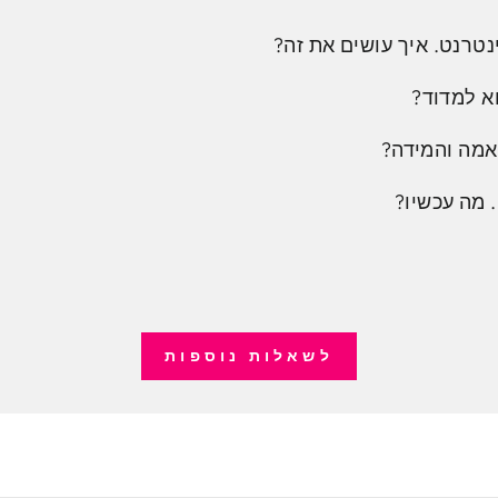
נטרנט. איך עושים את זה?
א למדוד?
אמה והמידה?
 מה עכשיו?
לשאלות נוספות