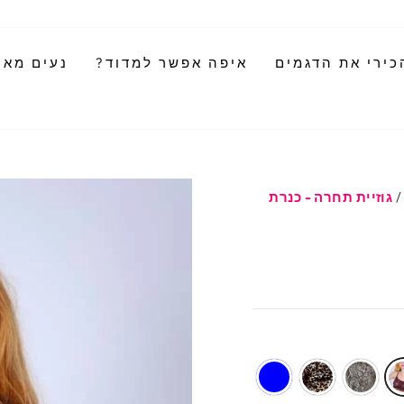
כירי את הדגמים
איפה אפשר למדוד?
נעים מאוד
/
גוזיית תחרה - כנרת