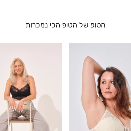
הטופ של הטופ הכי נמכרות