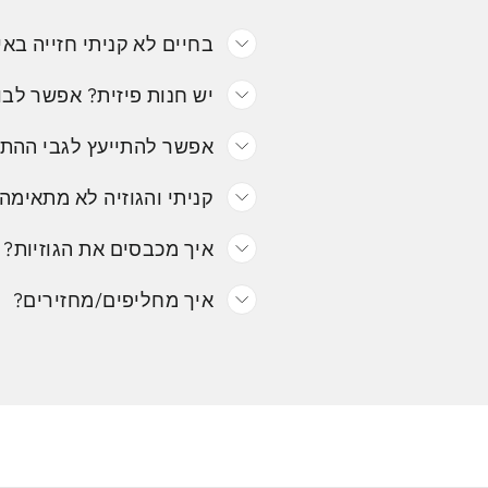
בחיים לא קניתי חזייה באי
יש חנות פיזית? אפשר לבו
אפשר להתייעץ לגבי ההת
קניתי והגוזיה לא מתאימה.
איך מכבסים את הגוזיות?
איך מחליפים/מחזירים?