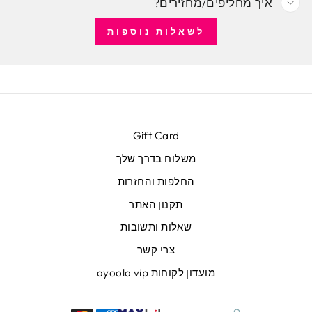
איך מחליפים/מחזירים?
לשאלות נוספות
Gift Card
משלוח בדרך שלך
החלפות והחזרות
תקנון האתר
שאלות ותשובות
צרי קשר
מועדון לקוחות ayoola vip