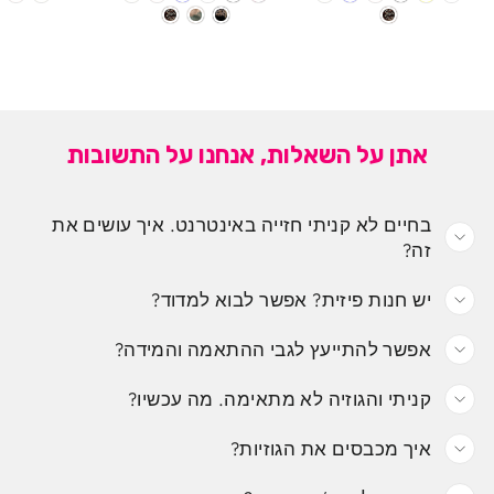
אתן על השאלות, אנחנו על התשובות
בחיים לא קניתי חזייה באינטרנט. איך עושים את
זה?
יש חנות פיזית? אפשר לבוא למדוד?
אפשר להתייעץ לגבי ההתאמה והמידה?
קניתי והגוזיה לא מתאימה. מה עכשיו?
איך מכבסים את הגוזיות?