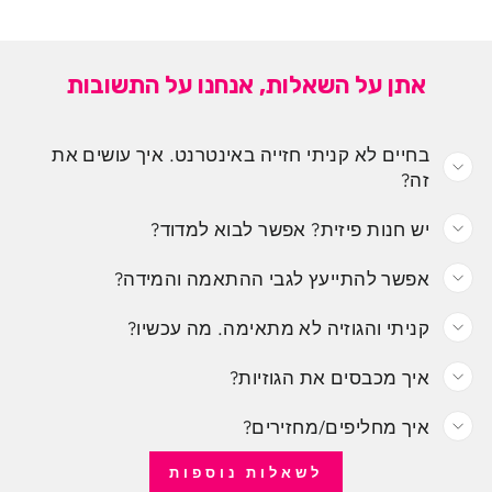
אתן על השאלות, אנחנו על התשובות
בחיים לא קניתי חזייה באינטרנט. איך עושים את
זה?
יש חנות פיזית? אפשר לבוא למדוד?
אפשר להתייעץ לגבי ההתאמה והמידה?
קניתי והגוזיה לא מתאימה. מה עכשיו?
איך מכבסים את הגוזיות?
איך מחליפים/מחזירים?
לשאלות נוספות