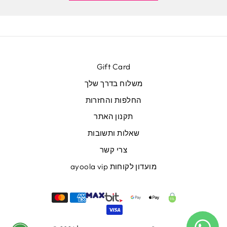
Gift Card
משלוח בדרך שלך
החלפות והחזרות
תקנון האתר
שאלות ותשובות
צרי קשר
מועדון לקוחות ayoola vip