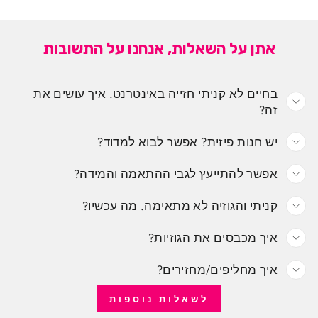
אתן על השאלות, אנחנו על התשובות
בחיים לא קניתי חזייה באינטרנט. איך עושים את
זה?
יש חנות פיזית? אפשר לבוא למדוד?
אפשר להתייעץ לגבי ההתאמה והמידה?
קניתי והגוזיה לא מתאימה. מה עכשיו?
איך מכבסים את הגוזיות?
איך מחליפים/מחזירים?
לשאלות נוספות