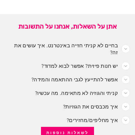
אתן על השאלות, אנחנו על התשובות
בחיים לא קניתי חזייה באינטרנט. איך עושים את
זה?
יש חנות פיזית? אפשר לבוא למדוד?
אפשר להתייעץ לגבי ההתאמה והמידה?
קניתי והגוזיה לא מתאימה. מה עכשיו?
איך מכבסים את הגוזיות?
איך מחליפים/מחזירים?
לשאלות נוספות