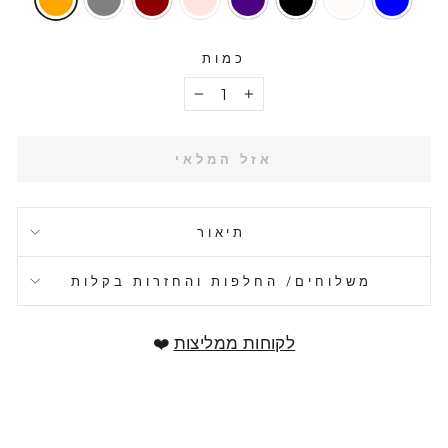
כמות
−
+
אזל המלאי
תיאור
משלוחים/ החלפות והחזרות בקלות
לקוחות ממליצות
❤️