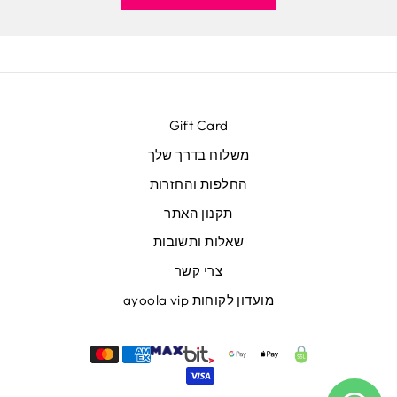
Gift Card
משלוח בדרך שלך
החלפות והחזרות
תקנון האתר
שאלות ותשובות
צרי קשר
מועדון לקוחות ayoola vip