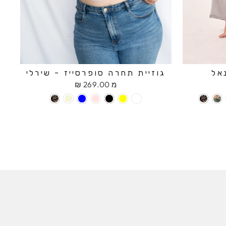
אל
גוזיית תחרה סופרסייז - שירלי
מ 269.00 ₪