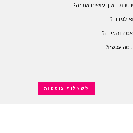
נטרנט. איך עושים את זה?
א למדוד?
אמה והמידה?
 מה עכשיו?
לשאלות נוספות