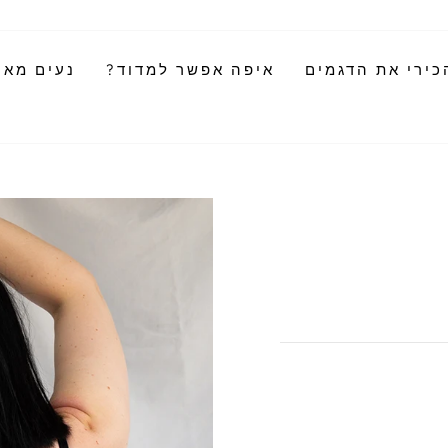
כירי את הדגמים
איפה אפשר למדוד?
נעים מאוד