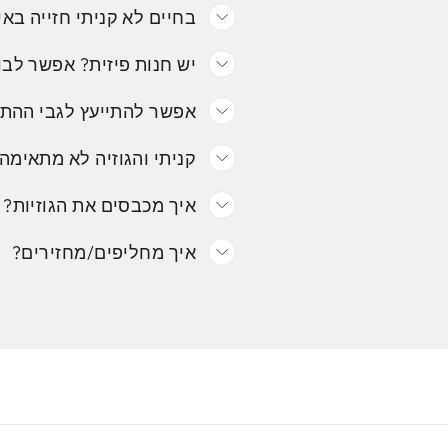
בחיים לא קניתי חזייה באי
יש חנות פיזית? אפשר לבו
אפשר להתייעץ לגבי ההת
קניתי והגוזיה לא מתאימה.
איך מכבסים את הגוזיות?
איך מחליפים/מחזירים?