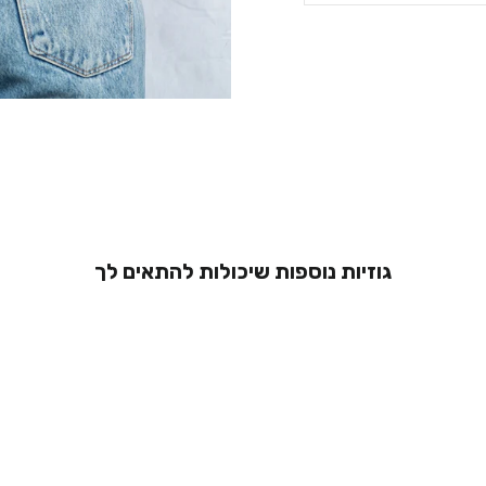
גוזיות נוספות שיכולות להתאים לך