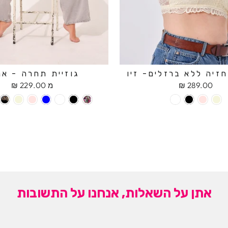
זיה ללא ברזלים- זיו
גוזיית תחרה - אנ
289.00 ₪
מ 229.00 ₪
אתן על השאלות, אנחנו על התשובות