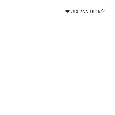
לקוחות ממליצות
❤️