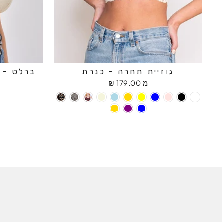
גוזיית תחרה - כנרת
ברלט - ח
מ 179.00 ₪