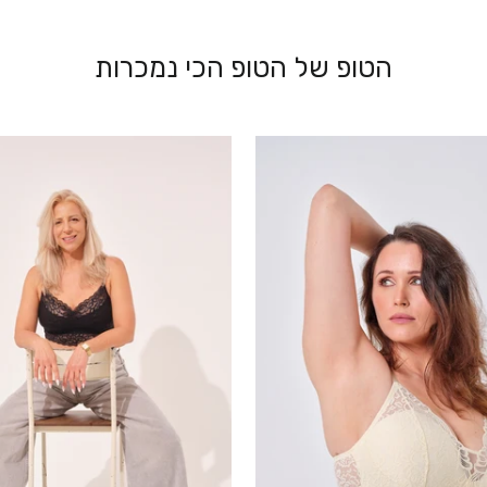
הטופ של הטופ הכי נמכרות