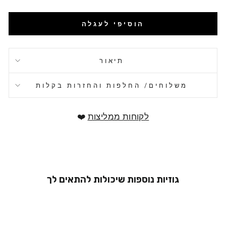
הוסיפי לעגלה
תיאור
משלוחים/ החלפות והחזרות בקלות
לקוחות ממליצות
❤️
גוזיות נוספות שיכולות להתאים לך