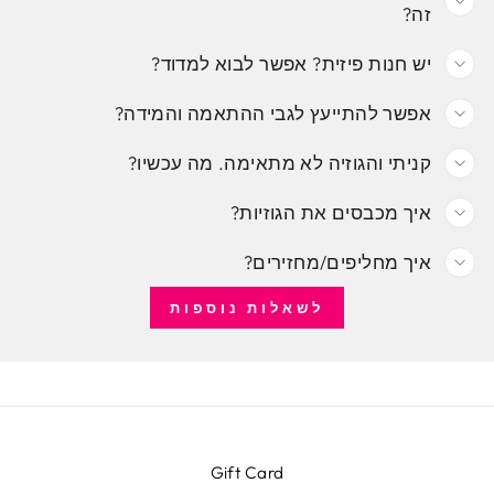
זה?
יש חנות פיזית? אפשר לבוא למדוד?
אפשר להתייעץ לגבי ההתאמה והמידה?
קניתי והגוזיה לא מתאימה. מה עכשיו?
איך מכבסים את הגוזיות?
איך מחליפים/מחזירים?
לשאלות נוספות
Gift Card