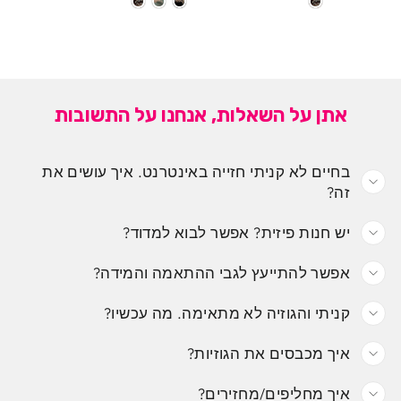
אתן על השאלות, אנחנו על התשובות
בחיים לא קניתי חזייה באינטרנט. איך עושים את
זה?
יש חנות פיזית? אפשר לבוא למדוד?
אפשר להתייעץ לגבי ההתאמה והמידה?
קניתי והגוזיה לא מתאימה. מה עכשיו?
איך מכבסים את הגוזיות?
איך מחליפים/מחזירים?