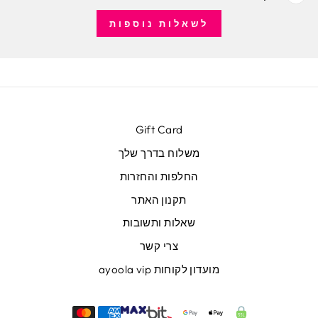
לשאלות נוספות
Gift Card
משלוח בדרך שלך
החלפות והחזרות
תקנון האתר
שאלות ותשובות
צרי קשר
מועדון לקוחות ayoola vip