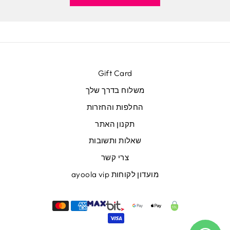
Gift Card
משלוח בדרך שלך
החלפות והחזרות
תקנון האתר
שאלות ותשובות
צרי קשר
מועדון לקוחות ayoola vip