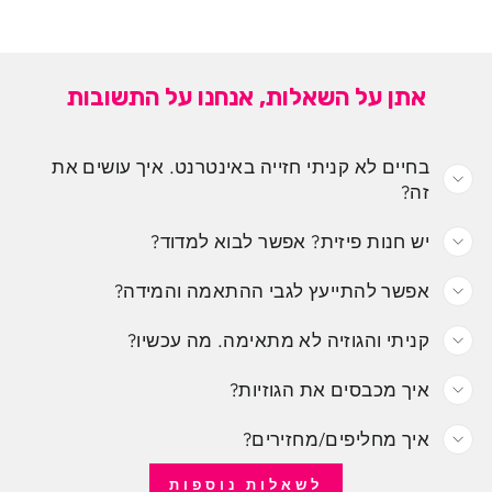
אתן על השאלות, אנחנו על התשובות
בחיים לא קניתי חזייה באינטרנט. איך עושים את
זה?
יש חנות פיזית? אפשר לבוא למדוד?
אפשר להתייעץ לגבי ההתאמה והמידה?
קניתי והגוזיה לא מתאימה. מה עכשיו?
איך מכבסים את הגוזיות?
איך מחליפים/מחזירים?
לשאלות נוספות