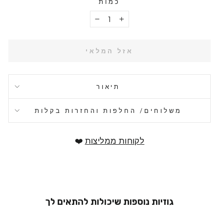
כמות
−
+
אזל המלאי
תיאור
משלוחים/ החלפות והחזרות בקלות
לקוחות ממליצות
❤️
גוזיות נוספות שיכולות להתאים לך