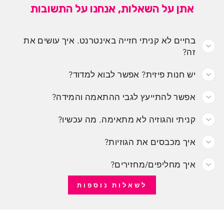
אתן על השאלות, אנחנו על התשובות
בחיים לא קניתי חזייה באינטרנט. איך עושים את
זה?
יש חנות פיזית? אפשר לבוא למדוד?
אפשר להתייעץ לגבי ההתאמה והמידה?
קניתי והגוזיה לא מתאימה. מה עכשיו?
איך מכבסים את הגוזיות?
איך מחליפים/מחזירים?
לשאלות נוספות