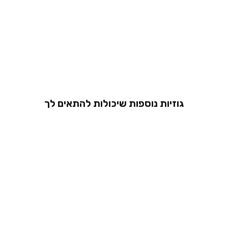
גוזיות נוספות שיכולות להתאים לך