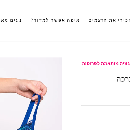
כירי את הדגמים
איפה אפשר למדוד?
נעים מאוד
גוזיה מותאמת לפרוטזה
ברכה