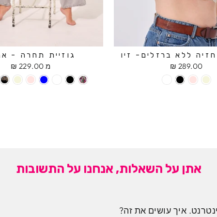
זיה ללא ברזלים- זיו
גוזיית תחרה - אנ
289.00 ₪
מ 229.00 ₪
אתן על השאלות, אנחנו על התשובות
נטרנט. איך עושים את זה?