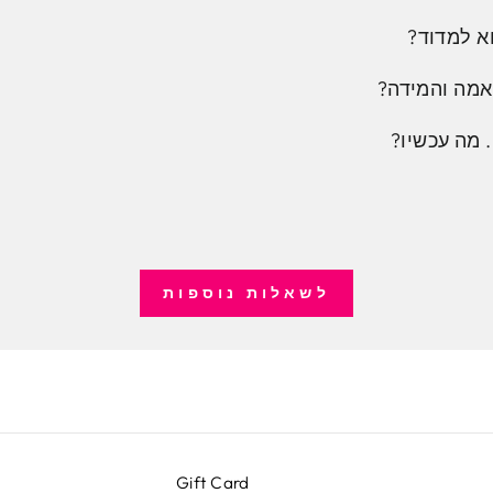
א למדוד?
אמה והמידה?
 מה עכשיו?
לשאלות נוספות
Gift Card