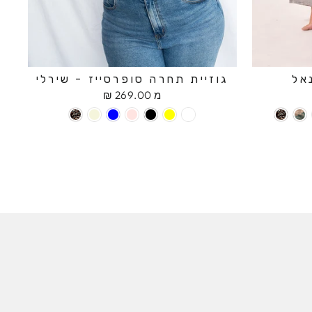
אל
גוזיית תחרה סופרסייז - שירלי
מ 269.00 ₪