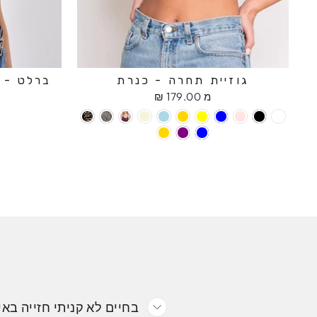
גוזיית תחרה - כנרת
ברלט - ח
מ 179.00 ₪
בחיים לא קניתי חזייה באי