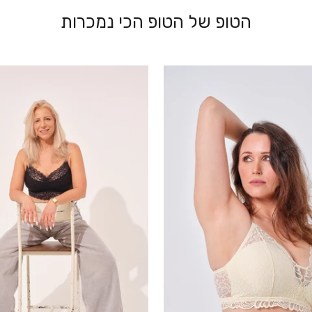
הטופ של הטופ הכי נמכרות