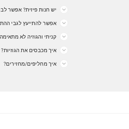
יש חנות פיזית? אפשר לבו
אפשר להתייעץ לגבי ההת
קניתי והגוזיה לא מתאימה.
איך מכבסים את הגוזיות?
איך מחליפים/מחזירים?