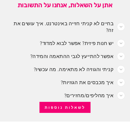
אתן על השאלות, אנחנו על התשובות
בחיים לא קניתי חזייה באינטרנט. איך עושים את
זה?
יש חנות פיזית? אפשר לבוא למדוד?
אפשר להתייעץ לגבי ההתאמה והמידה?
קניתי והגוזיה לא מתאימה. מה עכשיו?
איך מכבסים את הגוזיות?
איך מחליפים/מחזירים?
לשאלות נוספות