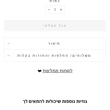
כמות
−
+
אזל המלאי
תיאור
משלוחים/ החלפות והחזרות בקלות
לקוחות ממליצות
❤️
גוזיות נוספות שיכולות להתאים לך