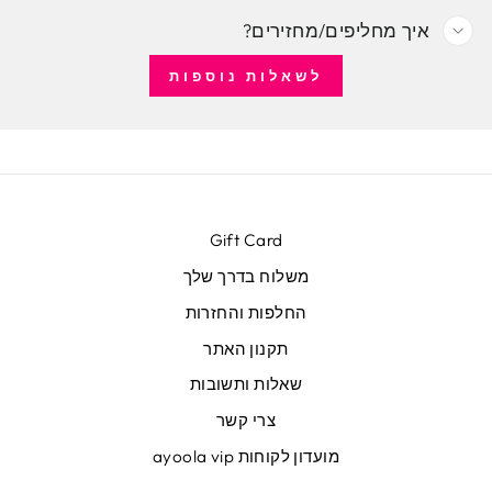
איך מחליפים/מחזירים?
לשאלות נוספות
Gift Card
משלוח בדרך שלך
החלפות והחזרות
תקנון האתר
שאלות ותשובות
צרי קשר
מועדון לקוחות ayoola vip