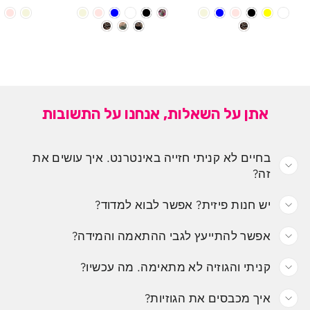
אתן על השאלות, אנחנו על התשובות
בחיים לא קניתי חזייה באינטרנט. איך עושים את
זה?
יש חנות פיזית? אפשר לבוא למדוד?
אפשר להתייעץ לגבי ההתאמה והמידה?
קניתי והגוזיה לא מתאימה. מה עכשיו?
איך מכבסים את הגוזיות?