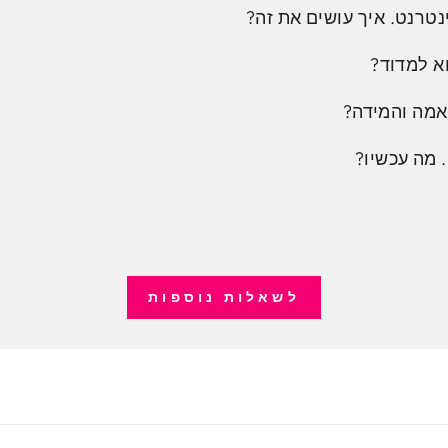
נטרנט. איך עושים את זה?
א למדוד?
אמה והמידה?
 מה עכשיו?
לשאלות נוספות