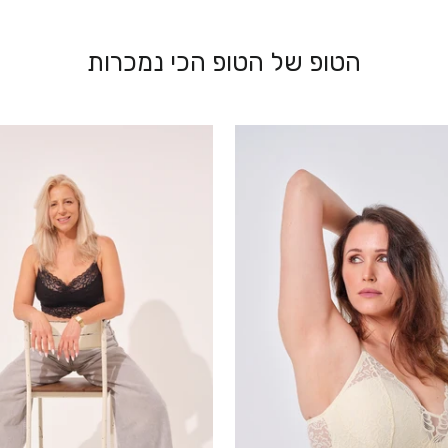
הטופ של הטופ הכי נמכרות