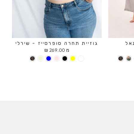
אל
גוזיית תחרה סופרסייז - שירלי
מ 269.00 ₪