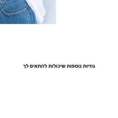
גוזיות נוספות שיכולות להתאים לך