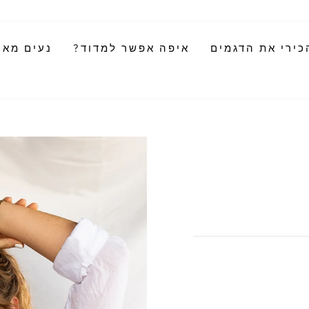
כירי את הדגמים
איפה אפשר למדוד?
נעים מאוד