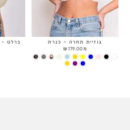
גוזיית תחרה - כנרת
ברלט - ח
מ 179.00 ₪