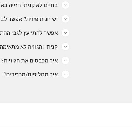
בחיים לא קניתי חזייה באי
יש חנות פיזית? אפשר לבו
אפשר להתייעץ לגבי ההת
קניתי והגוזיה לא מתאימה.
איך מכבסים את הגוזיות?
איך מחליפים/מחזירים?