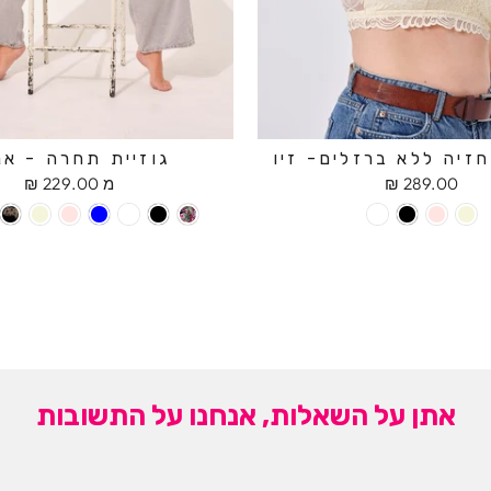
זיה ללא ברזלים- זיו
גוזיית תחרה - אנ
289.00 ₪
מ 229.00 ₪
אתן על השאלות, אנחנו על התשובות