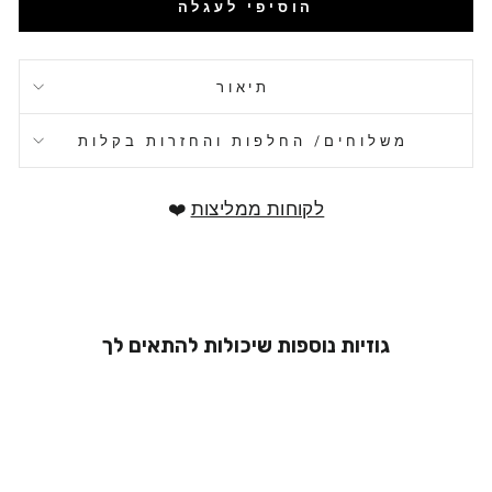
הוסיפי לעגלה
תיאור
משלוחים/ החלפות והחזרות בקלות
לקוחות ממליצות
❤️
גוזיות נוספות שיכולות להתאים לך