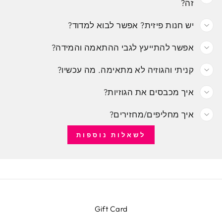
זה?
יש חנות פיזית? אפשר לבוא למדוד?
אפשר להתייעץ לגבי ההתאמה והמידה?
קניתי והגוזיה לא מתאימה. מה עכשיו?
איך מכבסים את הגוזיות?
איך מחליפים/מחזירים?
לשאלות נוספות
Gift Card