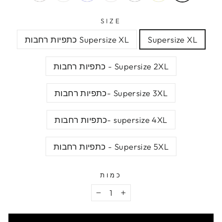
SIZE
Supersize XL
Supersize XL כתפיות רחבות
Supersize 2XL - כתפיות רחבות
Supersize 3XL -כתפיות רחבות
supersize 4XL -כתפיות רחבות
Supersize 5XL - כתפיות רחבות
כמות
−
+