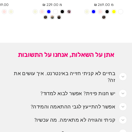
מ 269.00 ₪
מ 229.00 ₪
9.00 ₪
אתן על השאלות, אנחנו על התשובות
בחיים לא קניתי חזייה באינטרנט. איך עושים את
זה?
יש חנות פיזית? אפשר לבוא למדוד?
אפשר להתייעץ לגבי ההתאמה והמידה?
קניתי והגוזיה לא מתאימה. מה עכשיו?