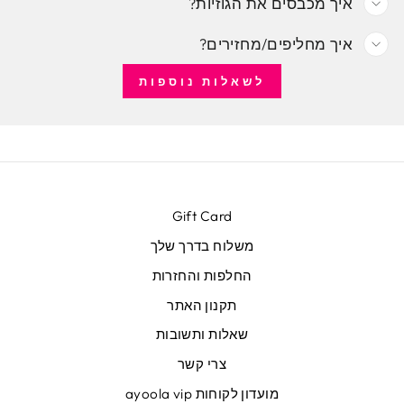
איך מכבסים את הגוזיות?
איך מחליפים/מחזירים?
לשאלות נוספות
Gift Card
משלוח בדרך שלך
החלפות והחזרות
תקנון האתר
שאלות ותשובות
צרי קשר
מועדון לקוחות ayoola vip