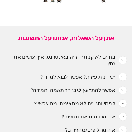
אתן על השאלות, אנחנו על התשובות
בחיים לא קניתי חזייה באינטרנט. איך עושים את
זה?
יש חנות פיזית? אפשר לבוא למדוד?
אפשר להתייעץ לגבי ההתאמה והמידה?
קניתי והגוזיה לא מתאימה. מה עכשיו?
איך מכבסים את הגוזיות?
איך מחליפים/מחזירים?