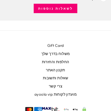
לשאלות נוספות
Gift Card
משלוח בדרך שלך
החלפות והחזרות
תקנון האתר
שאלות ותשובות
צרי קשר
מועדון לקוחות ayoola vip