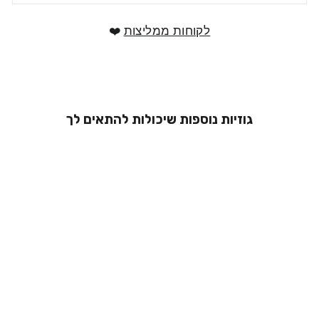
לקוחות ממליצות
❤️
גוזיות נוספות שיכולות להתאים לך