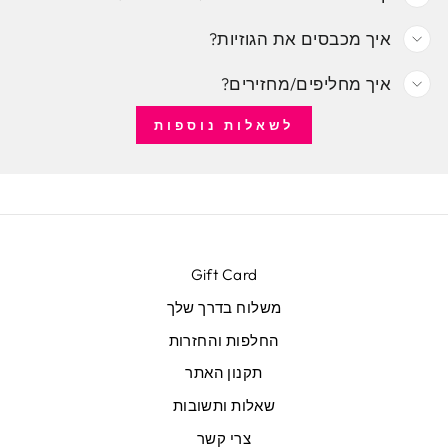
איך מכבסים את הגוזיות?
איך מחליפים/מחזירים?
לשאלות נוספות
Gift Card
משלוח בדרך שלך
החלפות והחזרות
תקנון האתר
שאלות ותשובות
צרי קשר