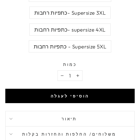
Supersize 3XL -כתפיות רחבות
supersize 4XL -כתפיות רחבות
Supersize 5XL - כתפיות רחבות
כמות
−
+
הוסיפי לעגלה
תיאור
משלוחים/ החלפות והחזרות בקלות