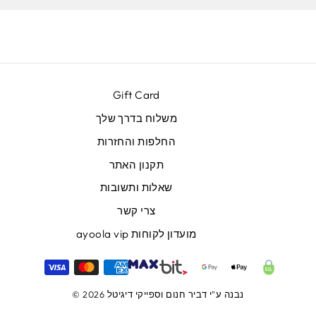
Gift Card
משלוח בדרך שלך
החלפות והחזרות
תקנון האתר
שאלות ותשובות
צרי קשר
מועדון לקוחות ayoola vip
נבנה ע"י
דביר חנום
וספייקי דיגיטל
© 2026