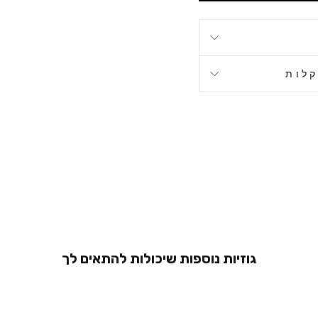
קלות
גוזיות נוספות שיכולות להתאים לך