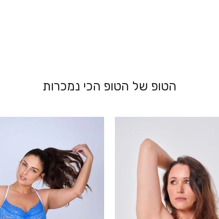
הטופ של הטופ הכי נמכרות