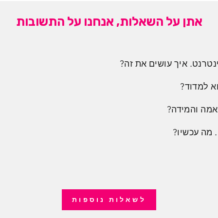
אתן על השאלות, אנחנו על התשובות
נטרנט. איך עושים את זה?
א למדוד?
אמה והמידה?
 מה עכשיו?
לשאלות נוספות