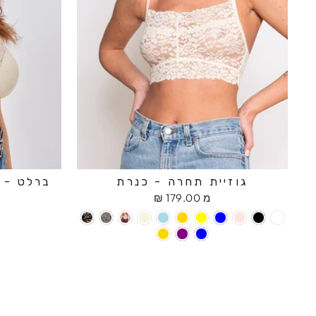
גוזיית תחרה - כנרת
ברלט - ח
מ 179.00 ₪