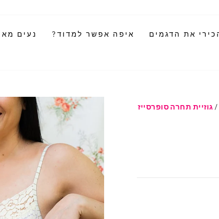
כירי את הדגמים
איפה אפשר למדוד?
נעים מאוד
/
גוזיית תחרה סופרסייז