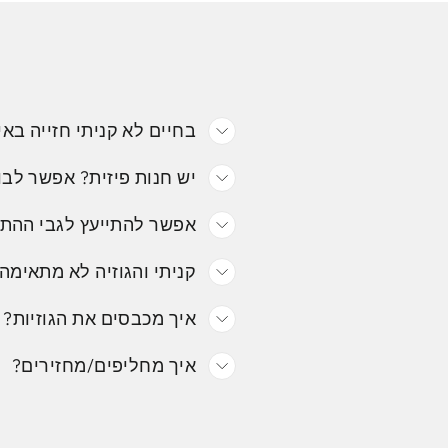
בחיים לא קניתי חזייה באי
יש חנות פיזית? אפשר לבו
אפשר להתייעץ לגבי ההת
קניתי והגוזיה לא מתאימה.
איך מכבסים את הגוזיות?
איך מחליפים/מחזירים?