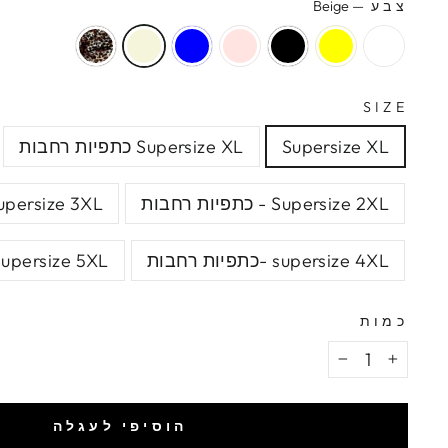
צבע
—
Beige
SIZE
Supersize XL
Supersize XL כתפיות רחבות
Supersize 2XL - כתפיות רחבות
Supersize 3XL -כתפיות רח
supersize 4XL -כתפיות רחבות
Supersize 5XL - כתפיות רחב
כמות
−
+
הוסיפי לעגלה