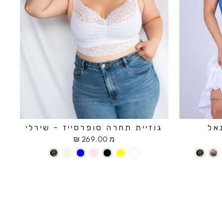
אל
גוזיית תחרה סופרסייז - שירלי
מ 269.00 ₪